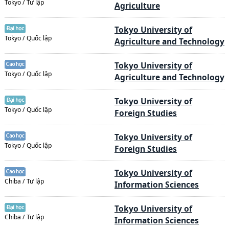
Tokyo / Tư lập
Agriculture
Tokyo University of
Tokyo / Quốc lập
Agriculture and Technology
Tokyo University of
Tokyo / Quốc lập
Agriculture and Technology
Tokyo University of
Tokyo / Quốc lập
Foreign Studies
Tokyo University of
Tokyo / Quốc lập
Foreign Studies
Tokyo University of
Chiba / Tư lập
Information Sciences
Tokyo University of
Chiba / Tư lập
Information Sciences