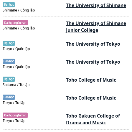
The University of Shimane
Shimane / Công lập
The University of Shimane
Shimane / Công lập
Junior College
The University of Tokyo
Tokyo / Quốc lập
The University of Tokyo
Tokyo / Quốc lập
Toho College of Music
Saitama / Tư lập
Toho College of Music
Tokyo / Tư lập
Toho Gakuen College of
Tokyo / Tư lập
Drama and Music