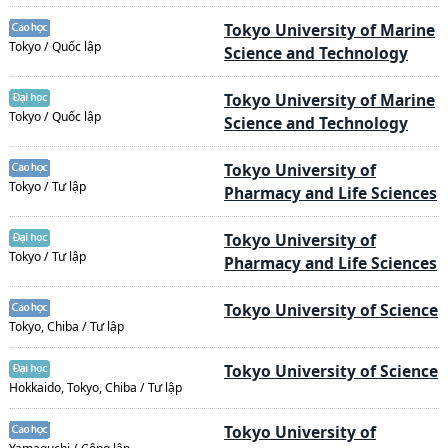
Tokyo University of Marine
Tokyo / Quốc lập
Science and Technology
Tokyo University of Marine
Tokyo / Quốc lập
Science and Technology
Tokyo University of
Tokyo / Tư lập
Pharmacy and Life Sciences
Tokyo University of
Tokyo / Tư lập
Pharmacy and Life Sciences
Tokyo University of Science
Tokyo, Chiba / Tư lập
Tokyo University of Science
Hokkaido, Tokyo, Chiba / Tư lập
Tokyo University of