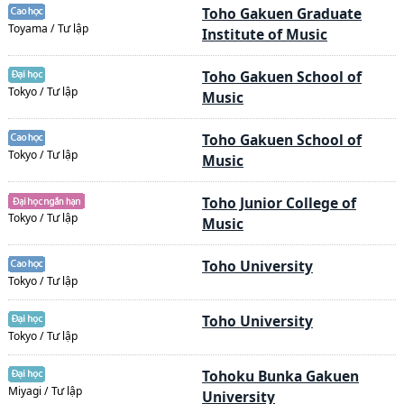
Toho Gakuen Graduate
Toyama / Tư lập
Institute of Music
Toho Gakuen School of
Tokyo / Tư lập
Music
Toho Gakuen School of
Tokyo / Tư lập
Music
Toho Junior College of
Tokyo / Tư lập
Music
Toho University
Tokyo / Tư lập
Toho University
Tokyo / Tư lập
Tohoku Bunka Gakuen
Miyagi / Tư lập
University