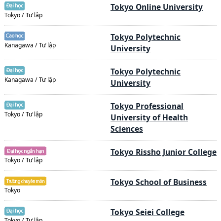
Tokyo Online University
Tokyo / Tư lập
Tokyo Polytechnic
Kanagawa / Tư lập
University
Tokyo Polytechnic
Kanagawa / Tư lập
University
Tokyo Professional
Tokyo / Tư lập
University of Health
Sciences
Tokyo Rissho Junior College
Tokyo / Tư lập
Tokyo School of Business
Tokyo
Tokyo Seiei College
Tokyo / Tư lập