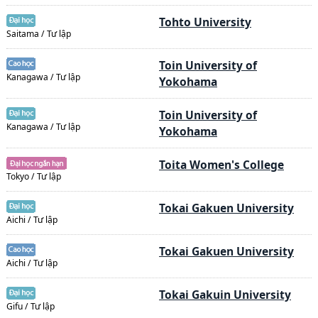
Tohto University
Saitama / Tư lập
Toin University of
Kanagawa / Tư lập
Yokohama
Toin University of
Kanagawa / Tư lập
Yokohama
Toita Women's College
Tokyo / Tư lập
Tokai Gakuen University
Aichi / Tư lập
Tokai Gakuen University
Aichi / Tư lập
Tokai Gakuin University
Gifu / Tư lập