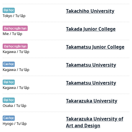
Takachiho University
Tokyo / Tư lập
Takada Junior College
Mie / Tư lập
Takamatsu Junior College
Kagawa / Tư lập
Takamatsu University
Kagawa / Tư lập
Takamatsu University
Kagawa / Tư lập
Takarazuka University
Osaka / Tư lập
Takarazuka University of
Hyogo / Tư lập
Art and Design