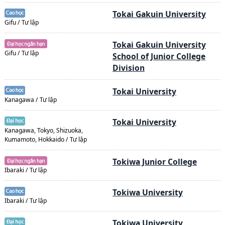
Tokai Gakuin University
Gifu / Tư lập
Tokai Gakuin University
Gifu / Tư lập
School of Junior College
Division
Tokai University
Kanagawa / Tư lập
Tokai University
Kanagawa, Tokyo, Shizuoka,
Kumamoto, Hokkaido / Tư lập
Tokiwa Junior College
Ibaraki / Tư lập
Tokiwa University
Ibaraki / Tư lập
Tokiwa University