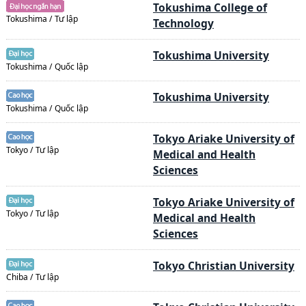
Tokushima College of
Tokushima / Tư lập
Technology
Tokushima University
Tokushima / Quốc lập
Tokushima University
Tokushima / Quốc lập
Tokyo Ariake University of
Tokyo / Tư lập
Medical and Health
Sciences
Tokyo Ariake University of
Tokyo / Tư lập
Medical and Health
Sciences
Tokyo Christian University
Chiba / Tư lập