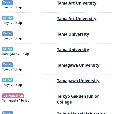
Tama Art University
Tokyo / Tư lập
Tama Art University
Tokyo / Tư lập
Tama University
Tokyo / Tư lập
Tama University
Kanagawa / Tư lập
Tamagawa University
Tokyo / Tư lập
Tamagawa University
Tokyo / Tư lập
Teikyo Gakuen Junior
Yamanashi / Tư lập
College