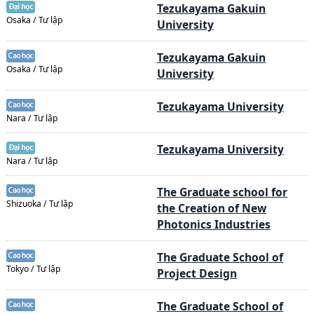
Tezukayama Gakuin
Osaka / Tư lập
University
Tezukayama Gakuin
Osaka / Tư lập
University
Tezukayama University
Nara / Tư lập
Tezukayama University
Nara / Tư lập
The Graduate school for
Shizuoka / Tư lập
the Creation of New
Photonics Industries
The Graduate School of
Tokyo / Tư lập
Project Design
The Graduate School of