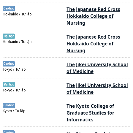
The Japanese Red Cross
Hokkaido / Tư lập
Hokkaido College of
Nursing
The Japanese Red Cross
Hokkaido / Tư lập
Hokkaido College of
Nursing
The Jikei University School
Tokyo / Tư lập
of Medicine
The Jikei University School
Tokyo / Tư lập
of Medicine
The Kyoto College of
Kyoto / Tư lập
Graduate Studies for
Informatics