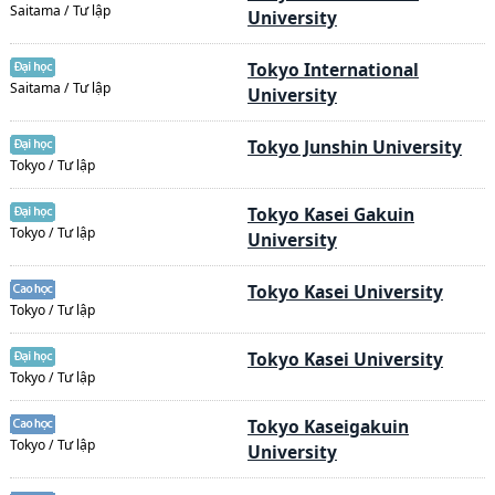
Saitama / Tư lập
University
Tokyo International
Saitama / Tư lập
University
Tokyo Junshin University
Tokyo / Tư lập
Tokyo Kasei Gakuin
Tokyo / Tư lập
University
Tokyo Kasei University
Tokyo / Tư lập
Tokyo Kasei University
Tokyo / Tư lập
Tokyo Kaseigakuin
Tokyo / Tư lập
University