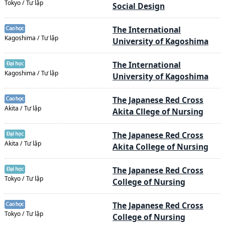
Tokyo / Tư lập
Social Design
The International
Kagoshima / Tư lập
University of Kagoshima
The International
Kagoshima / Tư lập
University of Kagoshima
The Japanese Red Cross
Akita / Tư lập
Akita Cllege of Nursing
The Japanese Red Cross
Akita / Tư lập
Akita College of Nursing
The Japanese Red Cross
Tokyo / Tư lập
College of Nursing
The Japanese Red Cross
Tokyo / Tư lập
College of Nursing