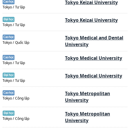
Tokyo Keizai University
Tokyo / Tư lập
Tokyo Keizai University
Tokyo / Tư lập
Tokyo Medical and Dental
Tokyo / Quốc lập
University
Tokyo Medical University
Tokyo / Tư lập
Tokyo Medical University
Tokyo / Tư lập
Tokyo Metropolitan
Tokyo / Công lập
University
Tokyo Metropolitan
Tokyo / Công lập
University