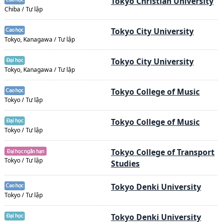
Tokyo Christian University
Chiba / Tư lập
Tokyo City University
Tokyo, Kanagawa / Tư lập
Tokyo City University
Tokyo, Kanagawa / Tư lập
Tokyo College of Music
Tokyo / Tư lập
Tokyo College of Music
Tokyo / Tư lập
Tokyo College of Transport
Tokyo / Tư lập
Studies
Tokyo Denki University
Tokyo / Tư lập
Tokyo Denki University