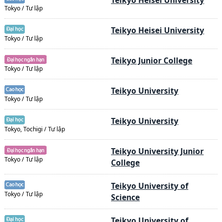
Teikyo Heisei University
Tokyo / Tư lập
Teikyo Heisei University
Tokyo / Tư lập
Teikyo Junior College
Tokyo / Tư lập
Teikyo University
Tokyo / Tư lập
Teikyo University
Tokyo, Tochigi / Tư lập
Teikyo University Junior
Tokyo / Tư lập
College
Teikyo University of
Tokyo / Tư lập
Science
Teikyo University of