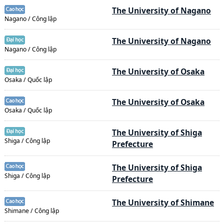
The University of Nagano
Nagano / Công lập
The University of Nagano
Nagano / Công lập
The University of Osaka
Osaka / Quốc lập
The University of Osaka
Osaka / Quốc lập
The University of Shiga
Shiga / Công lập
Prefecture
The University of Shiga
Shiga / Công lập
Prefecture
The University of Shimane
Shimane / Công lập