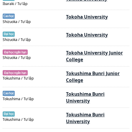
Ibaraki / Tư lập
Tokoha University
Shizuoka / Tư lập
Tokoha University
Shizuoka / Tư lập
Tokoha University Junior
Shizuoka / Tư lập
College
Tokushima Bunri Junior
Tokushima / Tư lập
College
Tokushima Bunri
Tokushima / Tư lập
University
Tokushima Bunri
Tokushima / Tư lập
University