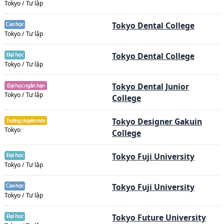
Tokyo / Tư lập
Tokyo Dental College
Tokyo / Tư lập
Tokyo Dental College
Tokyo / Tư lập
Tokyo Dental Junior
Tokyo / Tư lập
College
Tokyo Designer Gakuin
Tokyo
College
Tokyo Fuji University
Tokyo / Tư lập
Tokyo Fuji University
Tokyo / Tư lập
Tokyo Future University