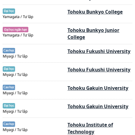
Tohoku Bunkyo College
Yamagata / Tư lập
Tohoku Bunkyo Junior
Yamagata / Tư lập
College
Tohoku Fukushi University
Miyagi / Tư lập
Tohoku Fukushi University
Miyagi / Tư lập
Tohoku Gakuin University
Miyagi / Tư lập
Tohoku Gakuin University
Miyagi / Tư lập
Tohoku Institute of
Miyagi / Tư lập
Technology