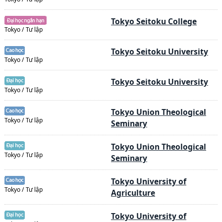
Tokyo Seitoku College
Tokyo / Tư lập
Tokyo Seitoku University
Tokyo / Tư lập
Tokyo Seitoku University
Tokyo / Tư lập
Tokyo Union Theological
Tokyo / Tư lập
Seminary
Tokyo Union Theological
Tokyo / Tư lập
Seminary
Tokyo University of
Tokyo / Tư lập
Agriculture
Tokyo University of