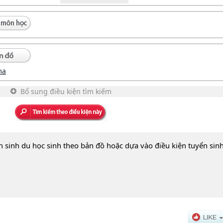
ma
Bổ sung điều kiện tìm kiếm
n sinh du học sinh theo bản đồ hoặc dựa vào điều kiện tuyển sin