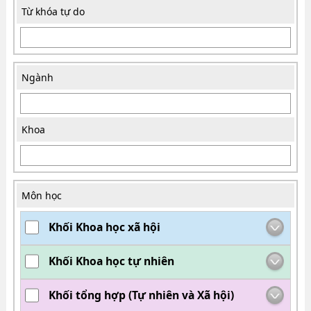
Từ khóa tự do
Ngành
Khoa
Môn học
Khối Khoa học xã hội
Khối Khoa học tự nhiên
Khối tổng hợp (Tự nhiên và Xã hội)