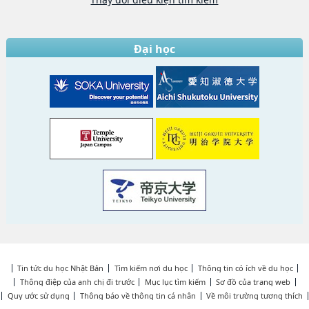
Đại học
Tin tức du học Nhật Bản
Tìm kiếm nơi du học
Thông tin có ích về du học
Thông điệp của anh chị đi trước
Mục lục tìm kiếm
Sơ đồ của trang web
Quy ước sử dụng
Thông báo về thông tin cá nhân
Về môi trường tương thích