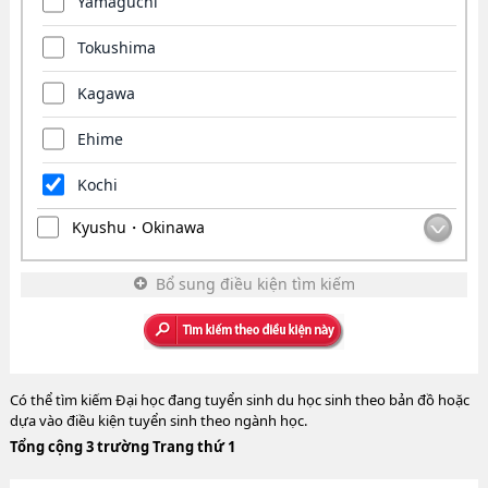
Yamaguchi
Tokushima
Kagawa
Ehime
Kochi
Kyushu・Okinawa
Bổ sung điều kiện tìm kiếm
Có thể tìm kiếm Đại học đang tuyển sinh du học sinh theo bản đồ hoặc
dựa vào điều kiện tuyển sinh theo ngành học.
Tổng cộng 3 trường Trang thứ 1