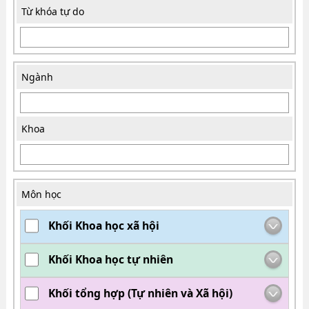
Từ khóa tự do
Ngành
Khoa
Môn học
Khối Khoa học xã hội
Khối Khoa học tự nhiên
Khối tổng hợp (Tự nhiên và Xã hội)