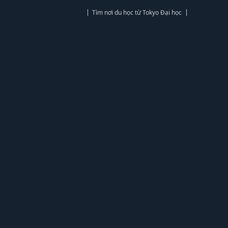
Tìm nơi du học từ Tokyo Đại học