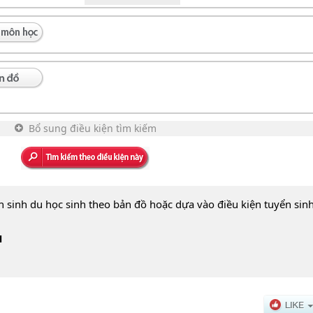
Bổ sung điều kiện tìm kiếm
n sinh du học sinh theo bản đồ hoặc dựa vào điều kiện tuyển sin
1