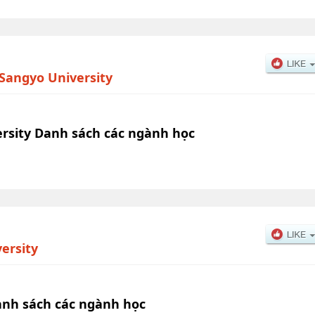
Sangyo University
rsity Danh sách các ngành học
ersity
anh sách các ngành học