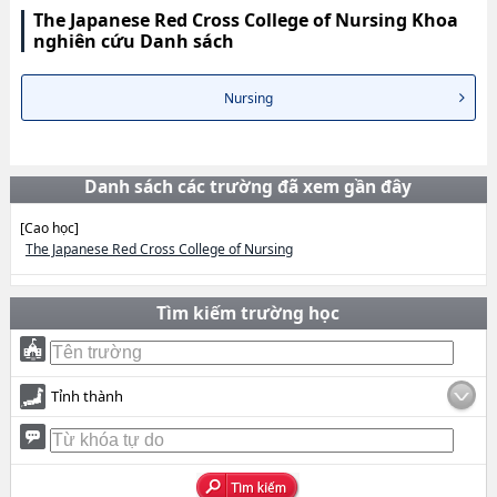
The Japanese Red Cross College of Nursing Khoa
nghiên cứu Danh sách
Nursing
Danh sách các trường đã xem gần đây
[Cao học]
The Japanese Red Cross College of Nursing
Tìm kiếm trường học
Tỉnh thành