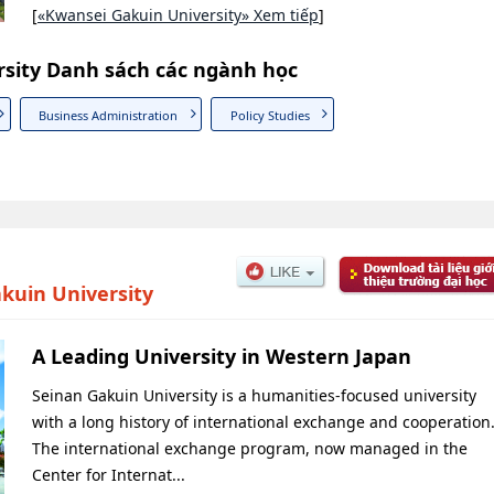
[
«Kwansei Gakuin University» Xem tiếp
]
sity Danh sách các ngành học
Business Administration
Policy Studies
kuin University
A Leading University in Western Japan
Seinan Gakuin University is a humanities-focused university
with a long history of international exchange and cooperation
The international exchange program, now managed in the
Center for Internat...