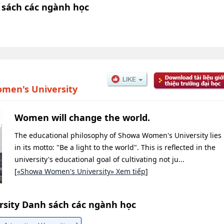
 sách các ngành học
men's University
Women will change the world.
The educational philosophy of Showa Women's University lies
in its motto: "Be a light to the world". This is reflected in the
university's educational goal of cultivating not ju...
[
«Showa Women's University» Xem tiếp
]
sity Danh sách các ngành học