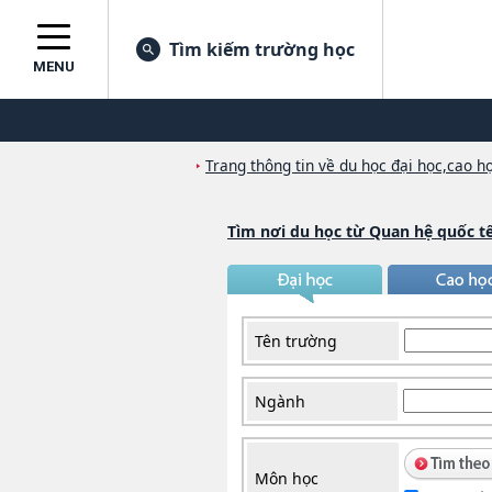
Tìm kiếm trường học
MENU
Trang thông tin về du học đại học,cao họ
Tìm nơi du học từ Quan hệ quốc t
Tên trường
Ngành
Môn học