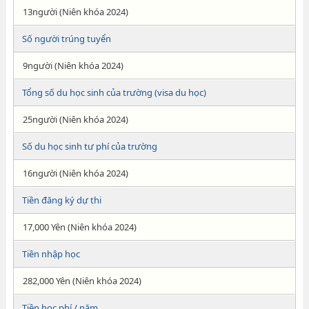
13người (Niên khóa 2024)
Số người trúng tuyển
9người (Niên khóa 2024)
Tổng số du học sinh của trường (visa du học)
25người (Niên khóa 2024)
Số du học sinh tư phí của trường
16người (Niên khóa 2024)
Tiền đăng ký dự thi
17,000 Yên (Niên khóa 2024)
Tiền nhập học
282,000 Yên (Niên khóa 2024)
Tiền học phí / năm