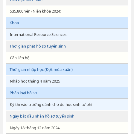
535,800 Yên (Niên khóa 2024)
Khoa
International Resource Sciences
Thời gian phát hồ sơ tuyển sinh
Cần liên hệ
Thời gian nhập học (Đợt mùa xuân)
Nhập học tháng 4 năm 2025
Phân loại hồ sơ
Kỳ thi vào trường dành cho du học sinh tư phí
Ngày bắt đầu nhận hồ sơ tuyển sinh
Ngày 18 tháng 12 năm 2024