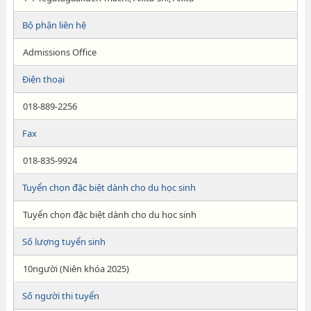
Bộ phận liên hệ
Admissions Office
Điện thoại
018-889-2256
Fax
018-835-9924
Tuyển chọn đặc biệt dành cho du học sinh
Tuyển chọn đặc biệt dành cho du học sinh
Số lượng tuyển sinh
10người (Niên khóa 2025)
Số người thi tuyển