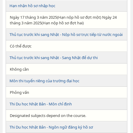
Hạn nhận hồ sơ nhập học
Ngày 17 tháng 3 năm 2025(Hạn nộp hồ sơ đợt một) Ngày 24
tháng 3 năm 2025(Hạn nộp hồ sơ đợt hai)
Thủ tục trước khi sang Nhật - Nộp hồ sơ trực tiếp từ nước ngoài
Có thể được
Thủ tục trước khi sang Nhật - Sang Nhật để dự thi
Không cần
Môn thi tuyển riêng của trường đại học
Phỏng vấn
Thi Du học Nhật Bản - Môn chỉ định
Designated subjects depend on the course.
Thi Du học Nhật Bản - Ngôn ngữ đăng ký hồ sơ