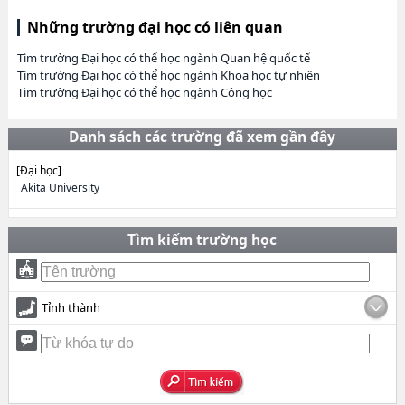
Những trường đại học có liên quan
Tìm trường Đại học có thể học ngành Quan hệ quốc tế
Tìm trường Đại học có thể học ngành Khoa học tự nhiên
Tìm trường Đại học có thể học ngành Công học
Danh sách các trường đã xem gần đây
[Đại học]
Akita University
Tìm kiếm trường học
Tỉnh thành