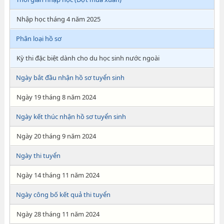
Nhập học tháng 4 năm 2025
Phân loại hồ sơ
Kỳ thi đặc biệt dành cho du học sinh nước ngoài
Ngày bắt đầu nhận hồ sơ tuyển sinh
Ngày 19 tháng 8 năm 2024
Ngày kết thúc nhận hồ sơ tuyển sinh
Ngày 20 tháng 9 năm 2024
Ngày thi tuyển
Ngày 14 tháng 11 năm 2024
Ngày công bố kết quả thi tuyển
Ngày 28 tháng 11 năm 2024