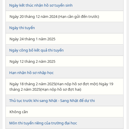
Ngày kết thúc nhận hồ sơ tuyển sinh
Ngày 20 tháng 12 năm 2024 (Hạn cần gửi đến trước)
Ngày thi tuyển
Ngày 24 tháng 1 năm 2025
Ngày công bố kết quả thi tuyển
Ngày 12 tháng 2 năm 2025
Hạn nhận hồ sơ nhập học
Ngày 18 tháng 2 năm 2025(Hạn nộp hồ sơ đợt một) Ngày 19
tháng 2 năm 2025(Hạn nộp hồ sơ đợt hai)
Thủ tục trước khi sang Nhật - Sang Nhật để dự thi
Không cần
Môn thi tuyển riêng của trường đại học