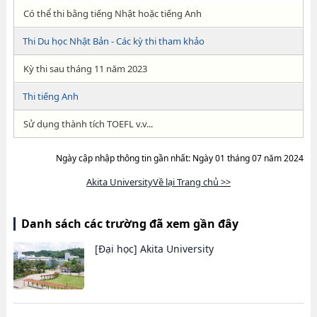
Có thể thi bằng tiếng Nhật hoặc tiếng Anh
Thi Du học Nhật Bản - Các kỳ thi tham khảo
Kỳ thi sau tháng 11 năm 2023
Thi tiếng Anh
Sử dụng thành tích TOEFL v.v...
Ngày cập nhập thông tin gần nhất: Ngày 01 tháng 07 năm 2024
Akita UniversityVề lại Trang chủ >>
Danh sách các trường đã xem gần đây
[Đại học]
Akita University