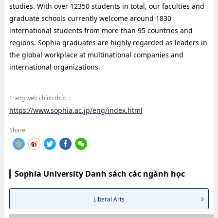
studies. With over 12350 students in total, our faculties and
graduate schools currently welcome around 1830
international students from more than 95 countries and
regions. Sophia graduates are highly regarded as leaders in
the global workplace at multinational companies and
international organizations.
Trang web chính thức :
https://www.sophia.ac.jp/eng/index.html
Share:
Sophia University Danh sách các ngành học
Liberal Arts