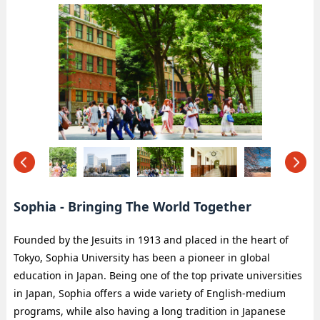
Sophia - Bringing The World Together
Founded by the Jesuits in 1913 and placed in the heart of
Tokyo, Sophia University has been a pioneer in global
education in Japan. Being one of the top private universities
in Japan, Sophia offers a wide variety of English-medium
programs, while also having a long tradition in Japanese