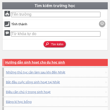
Tìm kiếm trường học
Tỉnh thành
Hướng dẫn sinh hoạt cho du học sinh
Những thủ tục cần làm sau khi đến Nhật
Bắt đầu cuộc sống sinh hoạt tại Nhật
Điều cần chú ý trong sinh hoạt
Đăng kí học bổng