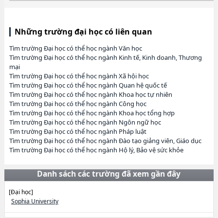
Những trường đại học có liên quan
Tìm trường Đại học có thể học ngành Văn học
Tìm trường Đại học có thể học ngành Kinh tế, Kinh doanh, Thương
mại
Tìm trường Đại học có thể học ngành Xã hội học
Tìm trường Đại học có thể học ngành Quan hệ quốc tế
Tìm trường Đại học có thể học ngành Khoa học tự nhiên
Tìm trường Đại học có thể học ngành Công học
Tìm trường Đại học có thể học ngành Khoa học tổng hợp
Tìm trường Đại học có thể học ngành Ngôn ngữ học
Tìm trường Đại học có thể học ngành Pháp luật
Tìm trường Đại học có thể học ngành Đào tạo giảng viên, Giáo dục
Tìm trường Đại học có thể học ngành Hộ lý, Bảo vệ sức khỏe
Danh sách các trường đã xem gần đây
[Đại học]
Sophia University