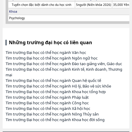
Tuyển chọn đặc biệt dành cho du học sinh
5người (Niên khóa 2026)
35,000 Yên (
Khoa
Psychology
Những trường đại học có liên quan
Tìm trường Đại học có thể học ngành Văn học
Tìm trường Đại học có thể học ngành Ngôn ngữ học
Tìm trường Đại học có thể học ngành Đào tạo giảng viên, Giáo dục
Tìm trường Đại học có thể học ngành Kinh tế, Kinh doanh, Thương
mại
Tìm trường Đại học có thể học ngành Quan hệ quốc tế
Tìm trường Đại học có thể học ngành Hộ lý, Bảo vệ sức khỏe
Tìm trường Đại học có thể học ngành Khoa học tổng hợp
Tìm trường Đại học có thể học ngành Pháp luật
Tìm trường Đại học có thể học ngành Công học
Tìm trường Đại học có thể học ngành Xã hội học
Tìm trường Đại học có thể học ngành Nông Thủy sản
Tìm trường Đại học có thể học ngành Khoa học đời sống