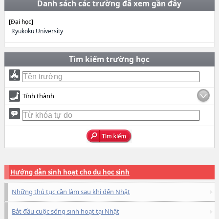
Danh sách các trường đã xem gần đây
[Đại học]
Ryukoku University
Tìm kiếm trường học
Tỉnh thành
Hướng dẫn sinh hoạt cho du học sinh
Những thủ tục cần làm sau khi đến Nhật
Bắt đầu cuộc sống sinh hoạt tại Nhật