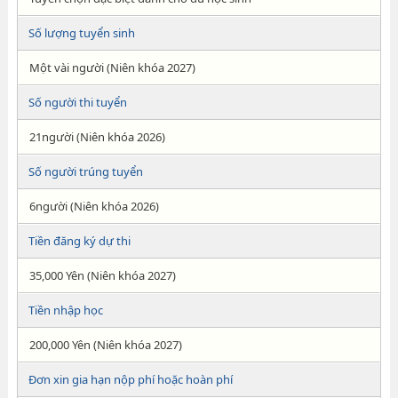
Số lượng tuyển sinh
Một vài người (Niên khóa 2027)
Số người thi tuyển
21người (Niên khóa 2026)
Số người trúng tuyển
6người (Niên khóa 2026)
Tiền đăng ký dự thi
35,000 Yên (Niên khóa 2027)
Tiền nhập học
200,000 Yên (Niên khóa 2027)
Đơn xin gia hạn nộp phí hoặc hoàn phí