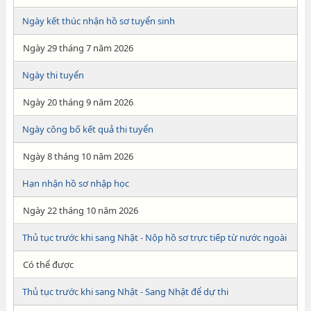
Ngày kết thúc nhận hồ sơ tuyển sinh
Ngày 29 tháng 7 năm 2026
Ngày thi tuyển
Ngày 20 tháng 9 năm 2026
Ngày công bố kết quả thi tuyển
Ngày 8 tháng 10 năm 2026
Hạn nhận hồ sơ nhập học
Ngày 22 tháng 10 năm 2026
Thủ tục trước khi sang Nhật - Nộp hồ sơ trực tiếp từ nước ngoài
Có thể được
Thủ tục trước khi sang Nhật - Sang Nhật để dự thi