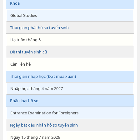
Khoa
Global Studies
Thời gian phát hồ sơ tuyển sinh
Hạ tuần tháng 5
Đề thi tuyển sinh cũ
Cần liên hệ
Thời gian nhập học (Đợt mùa xuân)
Nhập học tháng 4 năm 2027
Phân loại hồ sơ
Entrance Examination for Foreigners
Ngày bắt đầu nhận hồ sơ tuyển sinh
Ngày 15 tháng 7 năm 2026