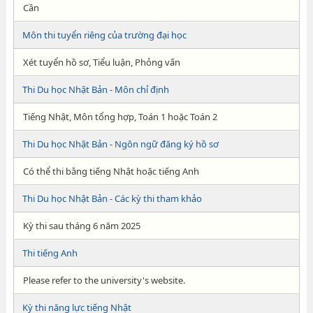
Cần
Môn thi tuyển riêng của trường đại học
Xét tuyển hồ sơ, Tiểu luận, Phỏng vấn
Thi Du học Nhật Bản - Môn chỉ định
Tiếng Nhật, Môn tổng hợp, Toán 1 hoặc Toán 2
Thi Du học Nhật Bản - Ngôn ngữ đăng ký hồ sơ
Có thể thi bằng tiếng Nhật hoặc tiếng Anh
Thi Du học Nhật Bản - Các kỳ thi tham khảo
Kỳ thi sau tháng 6 năm 2025
Thi tiếng Anh
Please refer to the university's website.
Kỳ thi năng lực tiếng Nhật