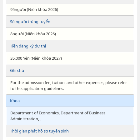
95người (Niên khóa 2026)
Số người trúng tuyển
8người (Niên khóa 2026)
Tiền đăng ký dự thi
35,000 Yên (Niên khóa 2027)
Ghi chú
For the admission fee, tuition, and other expenses, please refer
to the application guidelines.
Khoa
Department of Economics, Department of Business
Administration, 、
Thời gian phát hồ sơ tuyển sinh