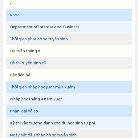
/
Khoa
Department of International Business
Thời gian phát hồ sơ tuyển sinh
Hạ tuần tháng 8
Đề thi tuyển sinh cũ
Cần liên hệ
Thời gian nhập học (Đợt mùa xuân)
Nhập học tháng 4 năm 2027
Phân loại hồ sơ
Kỳ thi vào trường dành cho du học sinh tư phí
Ngày bắt đầu nhận hồ sơ tuyển sinh