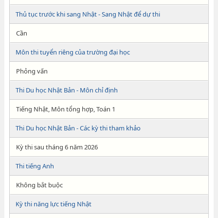
Thủ tục trước khi sang Nhật - Sang Nhật để dự thi
Cần
Môn thi tuyển riêng của trường đại học
Phỏng vấn
Thi Du học Nhật Bản - Môn chỉ định
Tiếng Nhật, Môn tổng hợp, Toán 1
Thi Du học Nhật Bản - Các kỳ thi tham khảo
Kỳ thi sau tháng 6 năm 2026
Thi tiếng Anh
Không bắt buộc
Kỳ thi năng lực tiếng Nhật