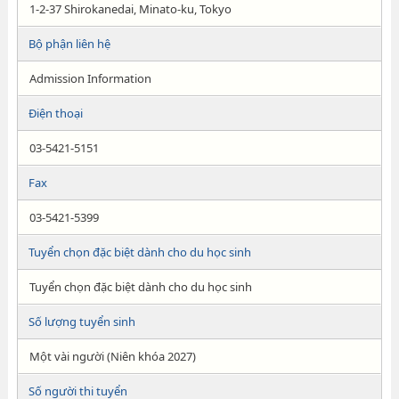
1-2-37 Shirokanedai, Minato-ku, Tokyo
Bộ phận liên hệ
Admission Information
Điện thoại
03-5421-5151
Fax
03-5421-5399
Tuyển chọn đặc biệt dành cho du học sinh
Tuyển chọn đặc biệt dành cho du học sinh
Số lượng tuyển sinh
Một vài người (Niên khóa 2027)
Số người thi tuyển