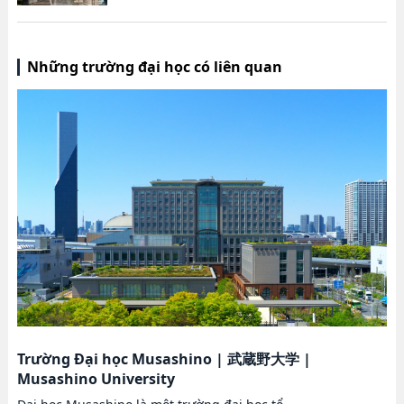
Những trường đại học có liên quan
Trường Đại học Musashino
|
武蔵野大学
|
Musashino University