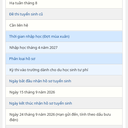
Hạ tuần tháng 8
Đề thi tuyển sinh cũ
Cần liên hệ
Thời gian nhập học (Đợt mùa xuân)
Nhập học tháng 4 năm 2027
Phân loại hồ sơ
Kỳ thi vào trường dành cho du học sinh tư phí
Ngày bắt đầu nhận hồ sơ tuyển sinh
Ngày 15 tháng 9 năm 2026
Ngày kết thúc nhận hồ sơ tuyển sinh
Ngày 24 tháng 9 năm 2026 (Hạn gửi đến, tính theo dấu bưu
điện)