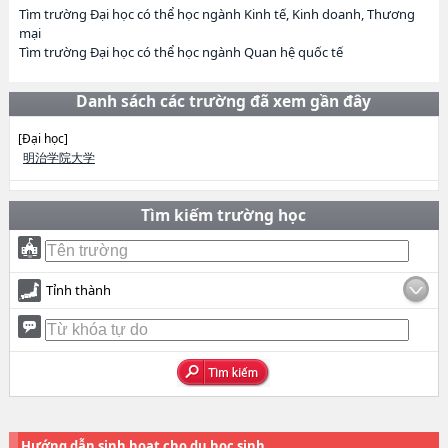
Tìm trường Đại học có thể học ngành Kinh tế, Kinh doanh, Thương
mại
Tìm trường Đại học có thể học ngành Quan hệ quốc tế
Danh sách các trường đã xem gần đây
[Đại học]
明治学院大学
Tìm kiếm trường học
Tỉnh thành
Hướng dẫn sinh hoạt cho du học sinh