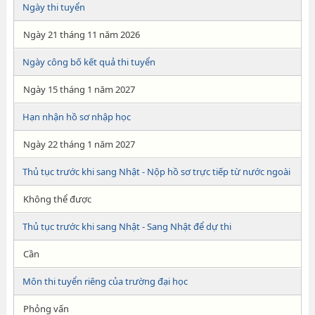
Ngày thi tuyển
Ngày 21 tháng 11 năm 2026
Ngày công bố kết quả thi tuyển
Ngày 15 tháng 1 năm 2027
Hạn nhận hồ sơ nhập học
Ngày 22 tháng 1 năm 2027
Thủ tục trước khi sang Nhật - Nộp hồ sơ trực tiếp từ nước ngoài
Không thể được
Thủ tục trước khi sang Nhật - Sang Nhật để dự thi
Cần
Môn thi tuyển riêng của trường đại học
Phỏng vấn