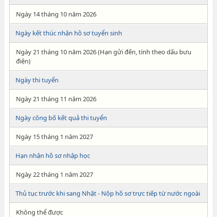
Ngày 14 tháng 10 năm 2026
Ngày kết thúc nhận hồ sơ tuyển sinh
Ngày 21 tháng 10 năm 2026 (Hạn gửi đến, tính theo dấu bưu
điện)
Ngày thi tuyển
Ngày 21 tháng 11 năm 2026
Ngày công bố kết quả thi tuyển
Ngày 15 tháng 1 năm 2027
Hạn nhận hồ sơ nhập học
Ngày 22 tháng 1 năm 2027
Thủ tục trước khi sang Nhật - Nộp hồ sơ trực tiếp từ nước ngoài
Không thể được