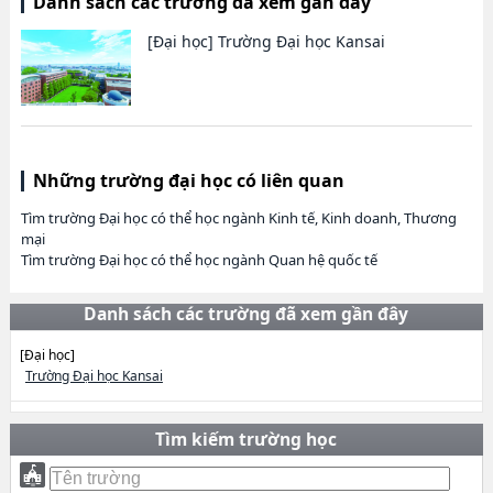
Danh sách các trường đã xem gần đây
[Đại học]
Trường Đại học Kansai
Những trường đại học có liên quan
Tìm trường Đại học có thể học ngành Kinh tế, Kinh doanh, Thương
mại
Tìm trường Đại học có thể học ngành Quan hệ quốc tế
Danh sách các trường đã xem gần đây
[Đại học]
Trường Đại học Kansai
Tìm kiếm trường học