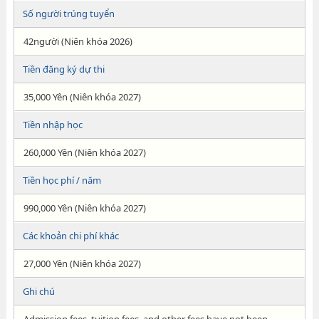
Số người trúng tuyển
42người (Niên khóa 2026)
Tiền đăng ký dự thi
35,000 Yên (Niên khóa 2027)
Tiền nhập học
260,000 Yên (Niên khóa 2027)
Tiền học phí / năm
990,000 Yên (Niên khóa 2027)
Các khoản chi phí khác
27,000 Yên (Niên khóa 2027)
Ghi chú