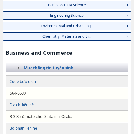
Business Data Science
Engineering Science
Environmental and Urban Eng...
Chemistry, Materials and Bi...
Business and Commerce
Mục thông tin tuyển sinh
Code bưu điện
564-8680
Địa chỉ liên hệ
3-3-35 Yamate-cho, Suita-shi, Osaka
Bộ phận liên hệ