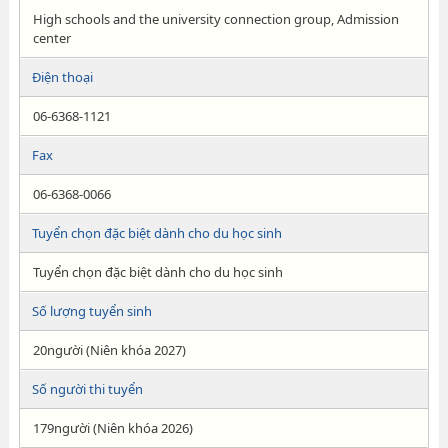
High schools and the university connection group, Admission
center
Điện thoại
06-6368-1121
Fax
06-6368-0066
Tuyển chọn đặc biệt dành cho du học sinh
Tuyển chọn đặc biệt dành cho du học sinh
Số lượng tuyển sinh
20người (Niên khóa 2027)
Số người thi tuyển
179người (Niên khóa 2026)