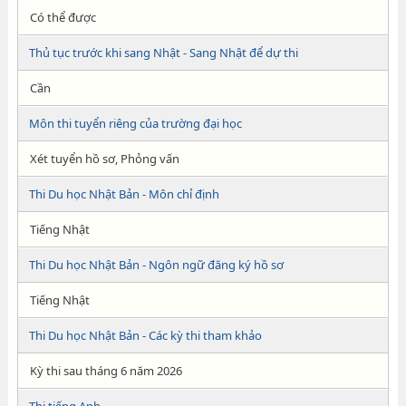
Có thể được
Thủ tục trước khi sang Nhật - Sang Nhật để dự thi
Cần
Môn thi tuyển riêng của trường đại học
Xét tuyển hồ sơ, Phỏng vấn
Thi Du học Nhật Bản - Môn chỉ định
Tiếng Nhật
Thi Du học Nhật Bản - Ngôn ngữ đăng ký hồ sơ
Tiếng Nhật
Thi Du học Nhật Bản - Các kỳ thi tham khảo
Kỳ thi sau tháng 6 năm 2026