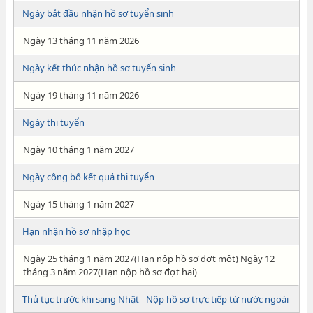
Ngày bắt đầu nhận hồ sơ tuyển sinh
Ngày 13 tháng 11 năm 2026
Ngày kết thúc nhận hồ sơ tuyển sinh
Ngày 19 tháng 11 năm 2026
Ngày thi tuyển
Ngày 10 tháng 1 năm 2027
Ngày công bố kết quả thi tuyển
Ngày 15 tháng 1 năm 2027
Hạn nhận hồ sơ nhập học
Ngày 25 tháng 1 năm 2027(Hạn nộp hồ sơ đợt một) Ngày 12
tháng 3 năm 2027(Hạn nộp hồ sơ đợt hai)
Thủ tục trước khi sang Nhật - Nộp hồ sơ trực tiếp từ nước ngoài