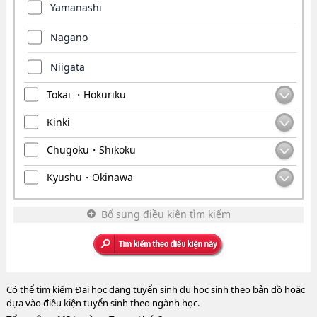
Yamanashi
Nagano
Niigata
Tokai ・Hokuriku
Kinki
Chugoku・Shikoku
Kyushu・Okinawa
Bổ sung điều kiện tìm kiếm
Có thể tìm kiếm Đại học đang tuyển sinh du học sinh theo bản đồ hoặc
dựa vào điều kiện tuyển sinh theo ngành học.