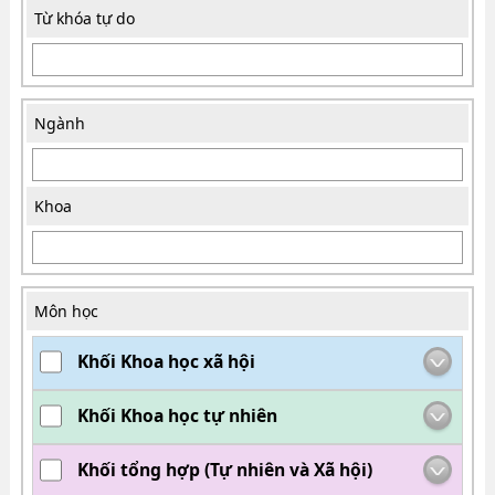
Từ khóa tự do
Ngành
Khoa
Môn học
Khối Khoa học xã hội
Khối Khoa học tự nhiên
Khối tổng hợp (Tự nhiên và Xã hội)