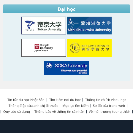
Đại học
Tin tức du học Nhật Bản
Tìm kiếm nơi du học
Thông tin có ích về du học
Thông điệp của anh chị đi trước
Mục lục tìm kiếm
Sơ đồ của trang web
Quy ước sử dụng
Thông báo về thông tin cá nhân
Về môi trường tương thích