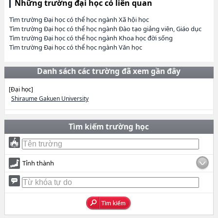
Những trường đại học có liên quan
Tìm trường Đại học có thể học ngành Xã hội học
Tìm trường Đại học có thể học ngành Đào tạo giảng viên, Giáo dục
Tìm trường Đại học có thể học ngành Khoa học đời sống
Tìm trường Đại học có thể học ngành Văn học
Danh sách các trường đã xem gần đây
[Đại học]
Shiraume Gakuen University
Tìm kiếm trường học
Tỉnh thành