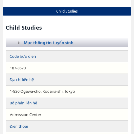
Child Studies
Child Studies
Mục thông tin tuyển sinh
Code bưu điện
187-8570
Địa chỉ liên hệ
1-830 Ogawa-cho, Kodaira-shi, Tokyo
Bộ phận liên hệ
Admission Center
Điện thoại