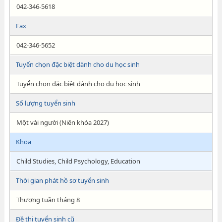
042-346-5618
Fax
042-346-5652
Tuyển chọn đặc biệt dành cho du học sinh
Tuyển chọn đặc biệt dành cho du học sinh
Số lượng tuyển sinh
Một vài người (Niên khóa 2027)
Khoa
Child Studies, Child Psychology, Education
Thời gian phát hồ sơ tuyển sinh
Thượng tuần tháng 8
Đề thi tuyển sinh cũ