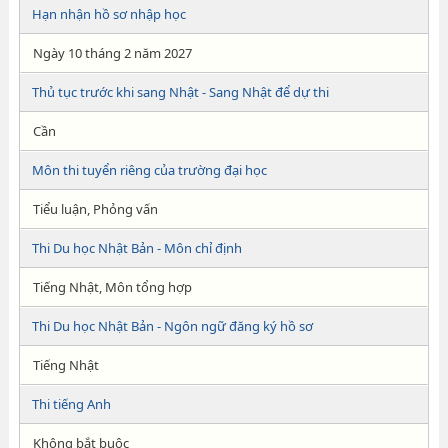
Hạn nhận hồ sơ nhập học
Ngày 10 tháng 2 năm 2027
Thủ tục trước khi sang Nhật - Sang Nhật để dự thi
Cần
Môn thi tuyển riêng của trường đại học
Tiểu luận, Phỏng vấn
Thi Du học Nhật Bản - Môn chỉ định
Tiếng Nhật, Môn tổng hợp
Thi Du học Nhật Bản - Ngôn ngữ đăng ký hồ sơ
Tiếng Nhật
Thi tiếng Anh
Không bắt buộc