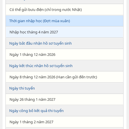
Có thể gửi bưu điện (chỉ trong nước Nhật)
Thời gian nhập học (Đợt mùa xuân)
Nhập học tháng 4 năm 2027
Ngày bắt đầu nhận hồ sơ tuyển sinh
Ngày 1 tháng 12 năm 2026
Ngày kết thúc nhận hồ sơ tuyển sinh
Ngày 8 tháng 12 năm 2026 (Hạn cần gửi đến trước)
Ngày thi tuyển
Ngày 26 tháng 1 năm 2027
Ngày công bố kết quả thi tuyển
Ngày 1 tháng 2 năm 2027