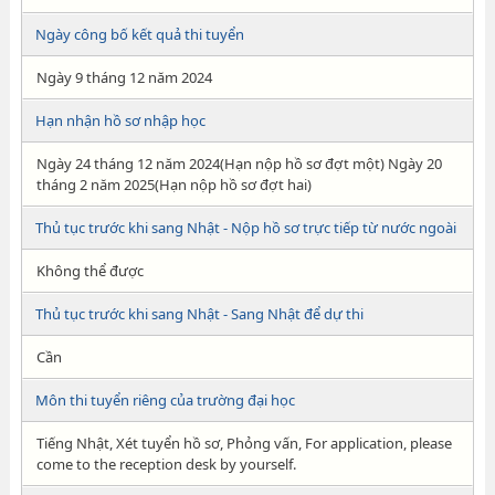
Ngày công bố kết quả thi tuyển
Ngày 9 tháng 12 năm 2024
Hạn nhận hồ sơ nhập học
Ngày 24 tháng 12 năm 2024(Hạn nộp hồ sơ đợt một) Ngày 20
tháng 2 năm 2025(Hạn nộp hồ sơ đợt hai)
Thủ tục trước khi sang Nhật - Nộp hồ sơ trực tiếp từ nước ngoài
Không thể được
Thủ tục trước khi sang Nhật - Sang Nhật để dự thi
Cần
Môn thi tuyển riêng của trường đại học
Tiếng Nhật, Xét tuyển hồ sơ, Phỏng vấn, For application, please
come to the reception desk by yourself.