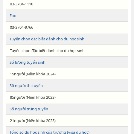
03-3704-1110
Fax
03-3704-9766
Tuyển chọn đặc biệt dành cho du học sinh
Tuyển chọn đặc biệt dành cho du học sinh
Số lượng tuyển sinh
15người (Niên khóa 2024)
Số người thi tuyển
85người (Niên khóa 2023)
Số người trúng tuyển
21người (Niên khóa 2023)
Tổng số du học sinh của trường (visa du học)