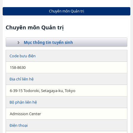
Chuyên môn Quản trị
Chuyên môn Quản trị
Mục thông tin tuyển sinh
Code bưu điện
158-8630
Địa chỉ liên hệ
6-39-15 Todoroki, Setagaya-ku, Tokyo
Bộ phận liên hệ
Admission Center
Điện thoại