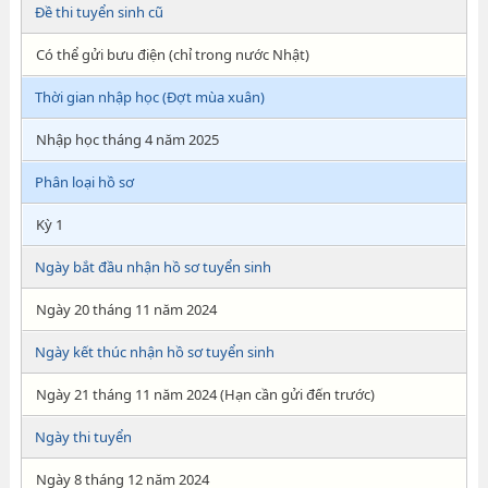
Đề thi tuyển sinh cũ
Có thể gửi bưu điện (chỉ trong nước Nhật)
Thời gian nhập học (Đợt mùa xuân)
Nhập học tháng 4 năm 2025
Phân loại hồ sơ
Kỳ 1
Ngày bắt đầu nhận hồ sơ tuyển sinh
Ngày 20 tháng 11 năm 2024
Ngày kết thúc nhận hồ sơ tuyển sinh
Ngày 21 tháng 11 năm 2024 (Hạn cần gửi đến trước)
Ngày thi tuyển
Ngày 8 tháng 12 năm 2024