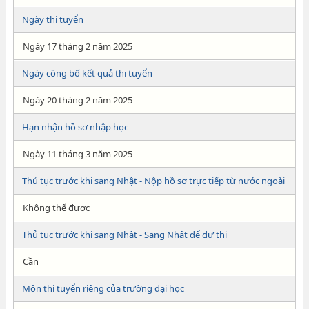
Ngày thi tuyển
Ngày 17 tháng 2 năm 2025
Ngày công bố kết quả thi tuyển
Ngày 20 tháng 2 năm 2025
Hạn nhận hồ sơ nhập học
Ngày 11 tháng 3 năm 2025
Thủ tục trước khi sang Nhật - Nộp hồ sơ trực tiếp từ nước ngoài
Không thể được
Thủ tục trước khi sang Nhật - Sang Nhật để dự thi
Cần
Môn thi tuyển riêng của trường đại học