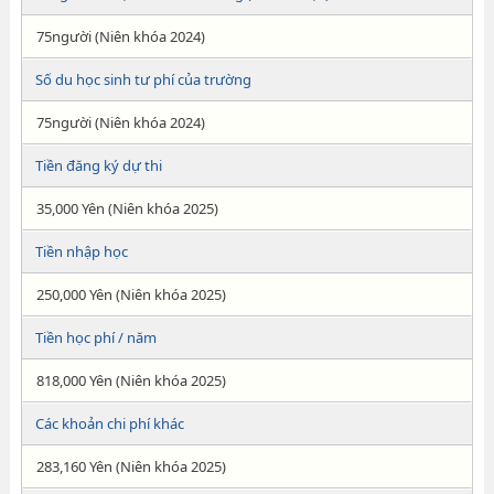
75người (Niên khóa 2024)
Số du học sinh tư phí của trường
75người (Niên khóa 2024)
Tiền đăng ký dự thi
35,000 Yên (Niên khóa 2025)
Tiền nhập học
250,000 Yên (Niên khóa 2025)
Tiền học phí / năm
818,000 Yên (Niên khóa 2025)
Các khoản chi phí khác
283,160 Yên (Niên khóa 2025)