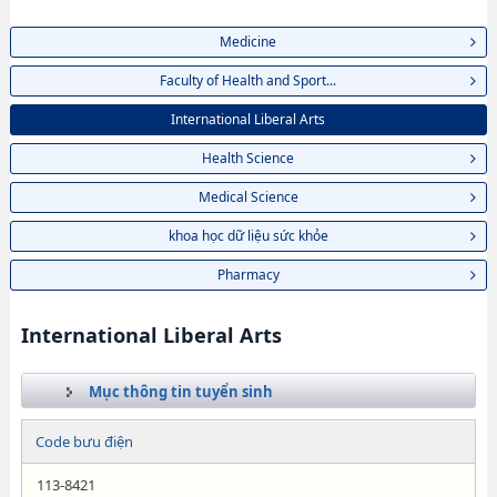
Medicine
Faculty of Health and Sport...
International Liberal Arts
Health Science
Medical Science
khoa học dữ liệu sức khỏe
Pharmacy
International Liberal Arts
Mục thông tin tuyển sinh
Code bưu điện
113-8421