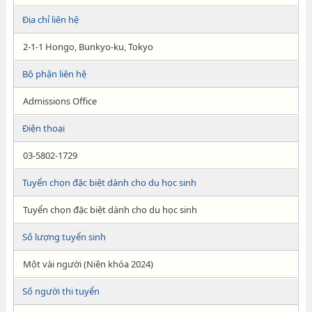
Địa chỉ liên hệ
2-1-1 Hongo, Bunkyo-ku, Tokyo
Bộ phận liên hệ
Admissions Office
Điện thoại
03-5802-1729
Tuyển chọn đặc biệt dành cho du học sinh
Tuyển chọn đặc biệt dành cho du học sinh
Số lượng tuyển sinh
Một vài người (Niên khóa 2024)
Số người thi tuyển