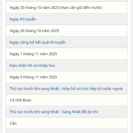
Ngày 20 tháng 10 năm 2025 (Hạn cần gửi đến trước)
Ngày thi tuyển
Ngày 26 tháng 10 năm 2025
Ngày công bố kết quả thi tuyển
Ngày 1 tháng 11 năm 2025
Hạn nhận hồ sơ nhập học
Ngày 5 tháng 11 năm 2025
Thủ tục trước khi sang Nhật - Nộp hồ sơ trực tiếp từ nước ngoài
Có thể được
Thủ tục trước khi sang Nhật - Sang Nhật để dự thi
Cần