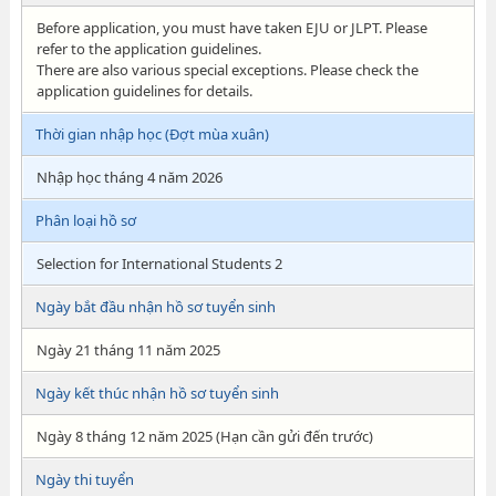
Before application, you must have taken EJU or JLPT. Please
refer to the application guidelines.
There are also various special exceptions. Please check the
application guidelines for details.
Thời gian nhập học (Đợt mùa xuân)
Nhập học tháng 4 năm 2026
Phân loại hồ sơ
Selection for International Students 2
Ngày bắt đầu nhận hồ sơ tuyển sinh
Ngày 21 tháng 11 năm 2025
Ngày kết thúc nhận hồ sơ tuyển sinh
Ngày 8 tháng 12 năm 2025 (Hạn cần gửi đến trước)
Ngày thi tuyển