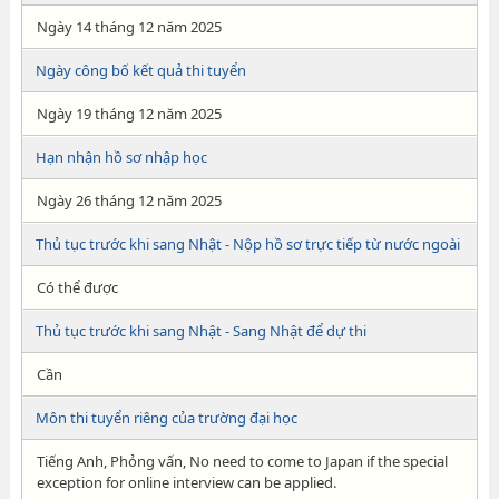
Ngày 14 tháng 12 năm 2025
Ngày công bố kết quả thi tuyển
Ngày 19 tháng 12 năm 2025
Hạn nhận hồ sơ nhập học
Ngày 26 tháng 12 năm 2025
Thủ tục trước khi sang Nhật - Nộp hồ sơ trực tiếp từ nước ngoài
Có thể được
Thủ tục trước khi sang Nhật - Sang Nhật để dự thi
Cần
Môn thi tuyển riêng của trường đại học
Tiếng Anh, Phỏng vấn, No need to come to Japan if the special
exception for online interview can be applied.