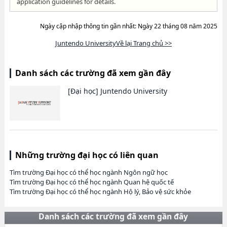
application guidelines for details.
Ngày cập nhập thông tin gần nhất: Ngày 22 tháng 08 năm 2025
Juntendo UniversityVề lại Trang chủ >>
Danh sách các trường đã xem gần đây
[Đại học]
Juntendo University
Những trường đại học có liên quan
Tìm trường Đại học có thể học ngành Ngôn ngữ học
Tìm trường Đại học có thể học ngành Quan hệ quốc tế
Tìm trường Đại học có thể học ngành Hộ lý, Bảo vệ sức khỏe
Danh sách các trường đã xem gần đây