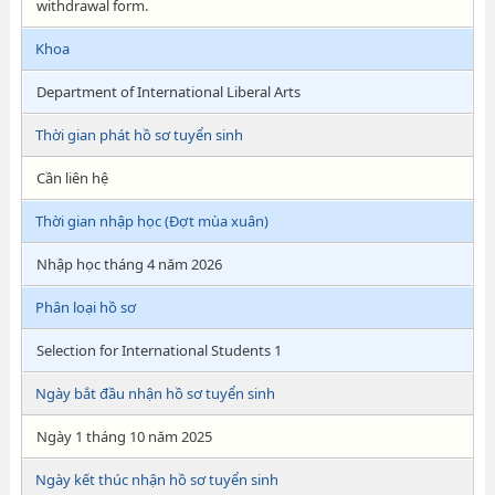
withdrawal form.
Khoa
Department of International Liberal Arts
Thời gian phát hồ sơ tuyển sinh
Cần liên hệ
Thời gian nhập học (Đợt mùa xuân)
Nhập học tháng 4 năm 2026
Phân loại hồ sơ
Selection for International Students 1
Ngày bắt đầu nhận hồ sơ tuyển sinh
Ngày 1 tháng 10 năm 2025
Ngày kết thúc nhận hồ sơ tuyển sinh