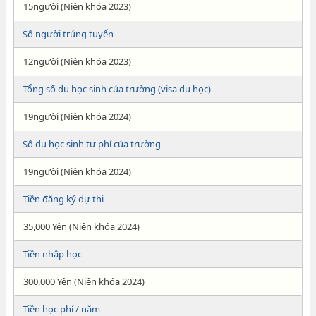
15người (Niên khóa 2023)
Số người trúng tuyển
12người (Niên khóa 2023)
Tổng số du học sinh của trường (visa du học)
19người (Niên khóa 2024)
Số du học sinh tư phí của trường
19người (Niên khóa 2024)
Tiền đăng ký dự thi
35,000 Yên (Niên khóa 2024)
Tiền nhập học
300,000 Yên (Niên khóa 2024)
Tiền học phí / năm