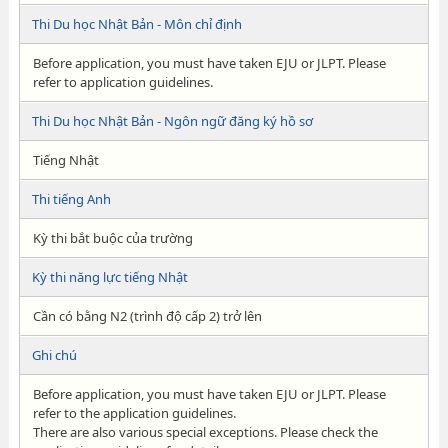
Thi Du học Nhật Bản - Môn chỉ định
Before application, you must have taken EJU or JLPT. Please
refer to application guidelines.
Thi Du học Nhật Bản - Ngôn ngữ đăng ký hồ sơ
Tiếng Nhật
Thi tiếng Anh
Kỳ thi bắt buộc của trường
Kỳ thi năng lực tiếng Nhật
Cần có bằng N2 (trình độ cấp 2) trở lên
Ghi chú
Before application, you must have taken EJU or JLPT. Please
refer to the application guidelines.
There are also various special exceptions. Please check the