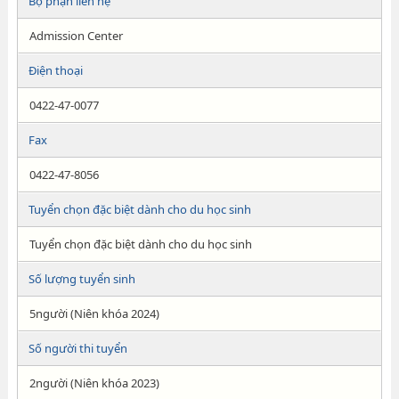
Bộ phận liên hệ
Admission Center
Điện thoại
0422-47-0077
Fax
0422-47-8056
Tuyển chọn đặc biệt dành cho du học sinh
Tuyển chọn đặc biệt dành cho du học sinh
Số lượng tuyển sinh
5người (Niên khóa 2024)
Số người thi tuyển
2người (Niên khóa 2023)