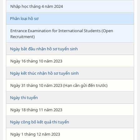
Nhập học tháng 4 năm 2024
Phân loại hồ sơ
Entrance Examination for International Students (Open
Recruitment)
Ngày bắt đầu nhận hồ sơ tuyển sinh
Ngày 16 tháng 10 năm 2023
Ngày kết thúc nhận hồ sơ tuyển sinh
Ngày 31 tháng 10 năm 2023 (Hạn cần gửi đến trước)
Ngày thi tuyển
Ngày 18 tháng 11 năm 2023
Ngày công bố kết quả thi tuyển
Ngày 1 tháng 12 năm 2023