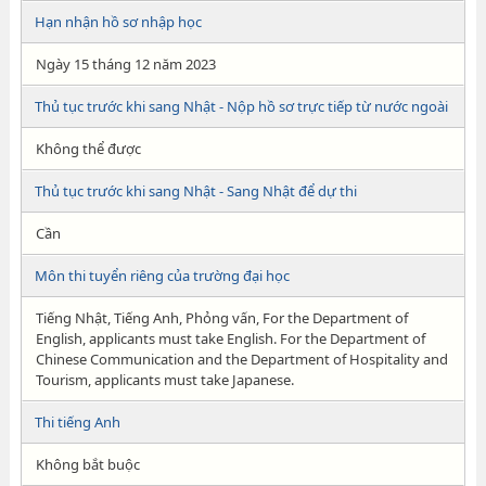
Hạn nhận hồ sơ nhập học
Ngày 15 tháng 12 năm 2023
Thủ tục trước khi sang Nhật - Nộp hồ sơ trực tiếp từ nước ngoài
Không thể được
Thủ tục trước khi sang Nhật - Sang Nhật để dự thi
Cần
Môn thi tuyển riêng của trường đại học
Tiếng Nhật, Tiếng Anh, Phỏng vấn, For the Department of
English, applicants must take English. For the Department of
Chinese Communication and the Department of Hospitality and
Tourism, applicants must take Japanese.
Thi tiếng Anh
Không bắt buộc