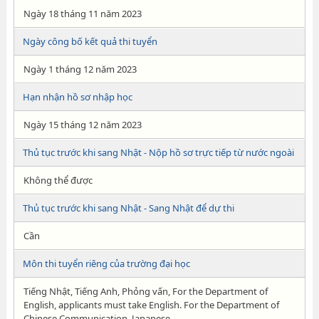
Ngày 18 tháng 11 năm 2023
Ngày công bố kết quả thi tuyển
Ngày 1 tháng 12 năm 2023
Hạn nhận hồ sơ nhập học
Ngày 15 tháng 12 năm 2023
Thủ tục trước khi sang Nhật - Nộp hồ sơ trực tiếp từ nước ngoài
Không thể được
Thủ tục trước khi sang Nhật - Sang Nhật để dự thi
Cần
Môn thi tuyển riêng của trường đại học
Tiếng Nhật, Tiếng Anh, Phỏng vấn, For the Department of
English, applicants must take English. For the Department of
Chinese Communication, Japanese.