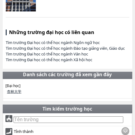
Những trường đại học có liên quan
Tìm trường Đại học có thể học ngành Ngôn ngữ học
Tìm trường Đại học có thể học ngành Đào tạo giảng viên, Giáo dục
Tìm trường Đại học có thể học ngành Văn học
Tìm trường Đại học có thể học ngành Xã hội học
Danh sách các trường đã xem gần đây
[Đại học]
杏林大学
Tìm kiếm trường học
Tỉnh thành