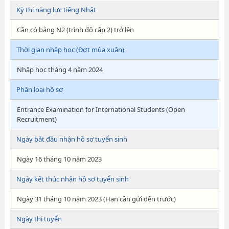
Kỳ thi năng lực tiếng Nhật
Cần có bằng N2 (trình độ cấp 2) trở lên
Thời gian nhập học (Đợt mùa xuân)
Nhập học tháng 4 năm 2024
Phân loại hồ sơ
Entrance Examination for International Students (Open
Recruitment)
Ngày bắt đầu nhận hồ sơ tuyển sinh
Ngày 16 tháng 10 năm 2023
Ngày kết thúc nhận hồ sơ tuyển sinh
Ngày 31 tháng 10 năm 2023 (Hạn cần gửi đến trước)
Ngày thi tuyển