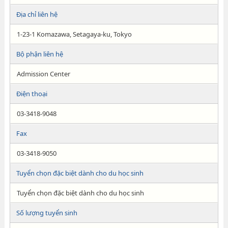
Địa chỉ liên hệ
1-23-1 Komazawa, Setagaya-ku, Tokyo
Bộ phận liên hệ
Admission Center
Điện thoại
03-3418-9048
Fax
03-3418-9050
Tuyển chọn đặc biệt dành cho du học sinh
Tuyển chọn đặc biệt dành cho du học sinh
Số lượng tuyển sinh