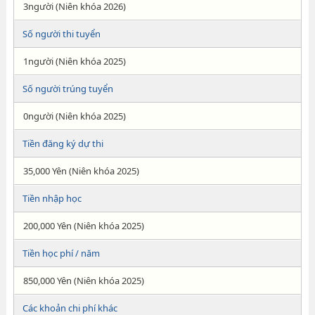
3người (Niên khóa 2026)
Số người thi tuyển
1người (Niên khóa 2025)
Số người trúng tuyển
0người (Niên khóa 2025)
Tiền đăng ký dự thi
35,000 Yên (Niên khóa 2025)
Tiền nhập học
200,000 Yên (Niên khóa 2025)
Tiền học phí / năm
850,000 Yên (Niên khóa 2025)
Các khoản chi phí khác