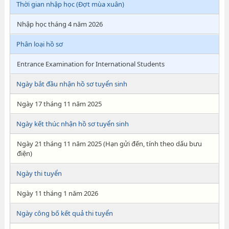
Thời gian nhập học (Đợt mùa xuân)
Nhập học tháng 4 năm 2026
Phân loại hồ sơ
Entrance Examination for International Students
Ngày bắt đầu nhận hồ sơ tuyển sinh
Ngày 17 tháng 11 năm 2025
Ngày kết thúc nhận hồ sơ tuyển sinh
Ngày 21 tháng 11 năm 2025 (Hạn gửi đến, tính theo dấu bưu
điện)
Ngày thi tuyển
Ngày 11 tháng 1 năm 2026
Ngày công bố kết quả thi tuyển