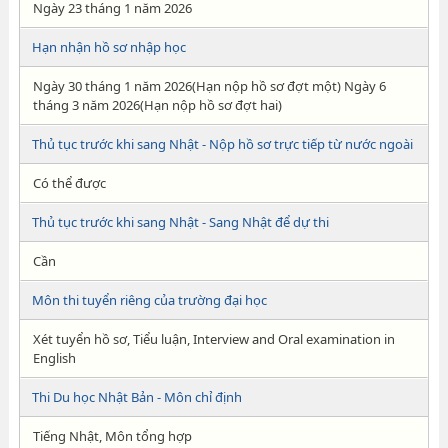
Ngày 23 tháng 1 năm 2026
Hạn nhận hồ sơ nhập học
Ngày 30 tháng 1 năm 2026(Hạn nộp hồ sơ đợt một) Ngày 6
tháng 3 năm 2026(Hạn nộp hồ sơ đợt hai)
Thủ tục trước khi sang Nhật - Nộp hồ sơ trực tiếp từ nước ngoài
Có thể được
Thủ tục trước khi sang Nhật - Sang Nhật để dự thi
Cần
Môn thi tuyển riêng của trường đại học
Xét tuyển hồ sơ, Tiểu luận, Interview and Oral examination in
English
Thi Du học Nhật Bản - Môn chỉ định
Tiếng Nhật, Môn tổng hợp