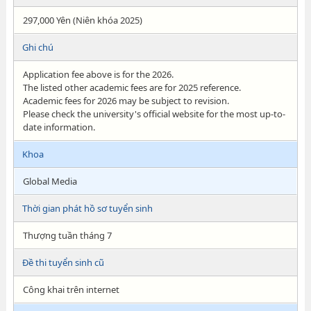
297,000 Yên (Niên khóa 2025)
Ghi chú
Application fee above is for the 2026.
The listed other academic fees are for 2025 reference.
Academic fees for 2026 may be subject to revision.
Please check the university's official website for the most up-to-
date information.
Khoa
Global Media
Thời gian phát hồ sơ tuyển sinh
Thượng tuần tháng 7
Đề thi tuyển sinh cũ
Công khai trên internet