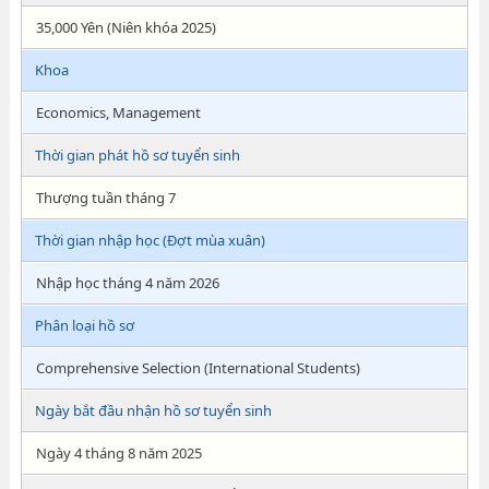
35,000 Yên (Niên khóa 2025)
Khoa
Economics, Management
Thời gian phát hồ sơ tuyển sinh
Thượng tuần tháng 7
Thời gian nhập học (Đợt mùa xuân)
Nhập học tháng 4 năm 2026
Phân loại hồ sơ
Comprehensive Selection (International Students)
Ngày bắt đầu nhận hồ sơ tuyển sinh
Ngày 4 tháng 8 năm 2025