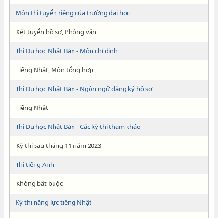
Môn thi tuyển riêng của trường đại học
Xét tuyển hồ sơ, Phỏng vấn
Thi Du học Nhật Bản - Môn chỉ định
Tiếng Nhật, Môn tổng hợp
Thi Du học Nhật Bản - Ngôn ngữ đăng ký hồ sơ
Tiếng Nhật
Thi Du học Nhật Bản - Các kỳ thi tham khảo
Kỳ thi sau tháng 11 năm 2023
Thi tiếng Anh
Không bắt buộc
Kỳ thi năng lực tiếng Nhật