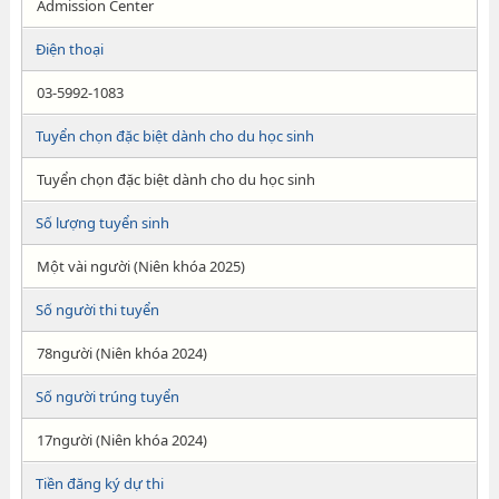
Admission Center
Điện thoại
03-5992-1083
Tuyển chọn đặc biệt dành cho du học sinh
Tuyển chọn đặc biệt dành cho du học sinh
Số lượng tuyển sinh
Một vài người (Niên khóa 2025)
Số người thi tuyển
78người (Niên khóa 2024)
Số người trúng tuyển
17người (Niên khóa 2024)
Tiền đăng ký dự thi