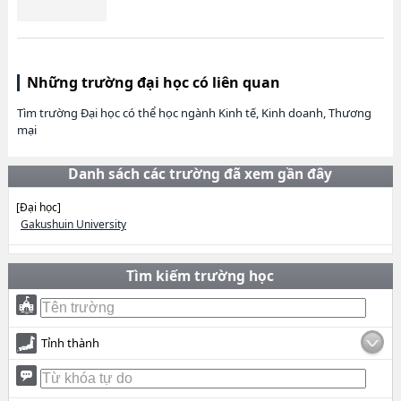
Những trường đại học có liên quan
Tìm trường Đại học có thể học ngành Kinh tế, Kinh doanh, Thương
mại
Danh sách các trường đã xem gần đây
[Đại học]
Gakushuin University
Tìm kiếm trường học
Tỉnh thành