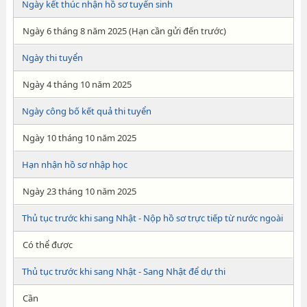
Ngày kết thúc nhận hồ sơ tuyển sinh
Ngày 6 tháng 8 năm 2025 (Hạn cần gửi đến trước)
Ngày thi tuyển
Ngày 4 tháng 10 năm 2025
Ngày công bố kết quả thi tuyển
Ngày 10 tháng 10 năm 2025
Hạn nhận hồ sơ nhập học
Ngày 23 tháng 10 năm 2025
Thủ tục trước khi sang Nhật - Nộp hồ sơ trực tiếp từ nước ngoài
Có thể được
Thủ tục trước khi sang Nhật - Sang Nhật để dự thi
Cần