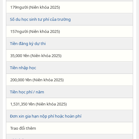
179người (Niên khóa 2025)
Số du học sinh tư phí của trường
157người (Niên khóa 2025)
Tiền đăng ký dự thi
35,000 Yên (Niên khóa 2025)
Tiền nhập học
200,000 Yên (Niên khóa 2025)
Tiền học phí / năm
1,531,350 Yên (Niên khóa 2025)
Đơn xin gia hạn nộp phí hoặc hoàn phí
Trao đổi thêm