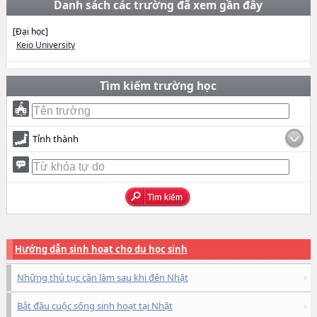
Danh sách các trường đã xem gần đây
[Đại học]
Keio University
Tìm kiếm trường học
Tỉnh thành
Hướng dẫn sinh hoạt cho du học sinh
Những thủ tục cần làm sau khi đến Nhật
Bắt đầu cuộc sống sinh hoạt tại Nhật