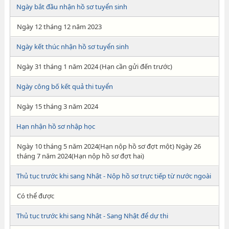
Ngày bắt đầu nhận hồ sơ tuyển sinh
Ngày 12 tháng 12 năm 2023
Ngày kết thúc nhận hồ sơ tuyển sinh
Ngày 31 tháng 1 năm 2024 (Hạn cần gửi đến trước)
Ngày công bố kết quả thi tuyển
Ngày 15 tháng 3 năm 2024
Hạn nhận hồ sơ nhập học
Ngày 10 tháng 5 năm 2024(Hạn nộp hồ sơ đợt một) Ngày 26
tháng 7 năm 2024(Hạn nộp hồ sơ đợt hai)
Thủ tục trước khi sang Nhật - Nộp hồ sơ trực tiếp từ nước ngoài
Có thể được
Thủ tục trước khi sang Nhật - Sang Nhật để dự thi