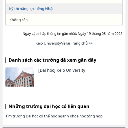
Kỳ thi năng lực tiếng Nhật
Không cần
Ngày cập nhập thông tin gần nhất: Ngày 19 tháng 08 năm 2025
Keio UniversityVề lại Trang chủ >>
Danh sách các trường đã xem gần đây
[Đại học]
Keio University
Những trường đại học có liên quan
Tìm trường Đại học có thể học ngành Khoa học tổng hợp