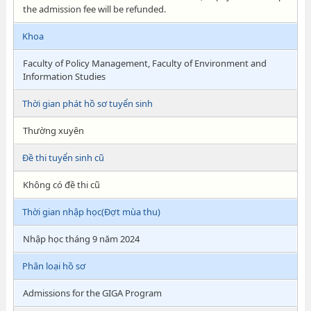
the admission fee will be refunded.
Khoa
Faculty of Policy Management, Faculty of Environment and
Information Studies
Thời gian phát hồ sơ tuyển sinh
Thường xuyên
Đề thi tuyển sinh cũ
Không có đề thi cũ
Thời gian nhập học(Đợt mùa thu)
Nhập học tháng 9 năm 2024
Phân loại hồ sơ
Admissions for the GIGA Program