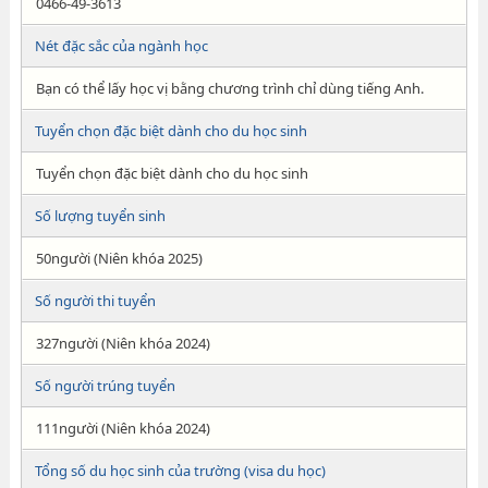
0466-49-3613
Nét đặc sắc của ngành học
Bạn có thể lấy học vị bằng chương trình chỉ dùng tiếng Anh.
Tuyển chọn đặc biệt dành cho du học sinh
Tuyển chọn đặc biệt dành cho du học sinh
Số lượng tuyển sinh
50người (Niên khóa 2025)
Số người thi tuyển
327người (Niên khóa 2024)
Số người trúng tuyển
111người (Niên khóa 2024)
Tổng số du học sinh của trường (visa du học)