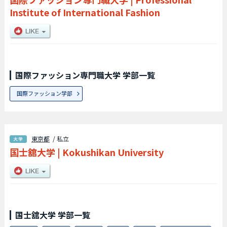
Institute of International Fashion
国際ファッション専門職大学 学部一覧
国際ファッション学部
東京都
/ 私立
国士舘大学
|
Kokushikan University
国士舘大学 学部一覧