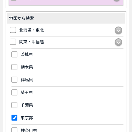
地図から検索
北海道・東北
関東・甲信越
茨城県
栃木県
群馬県
埼玉県
千葉県
東京都
神奈川県