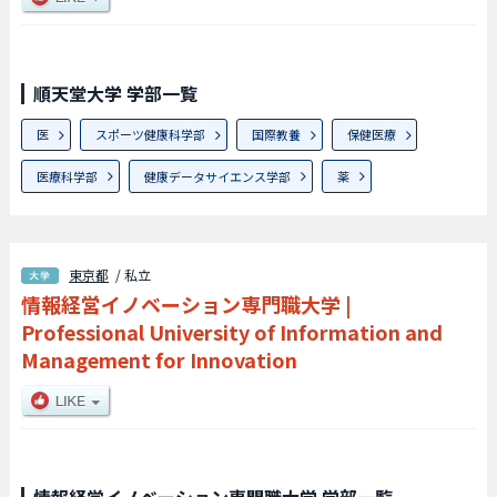
順天堂大学 学部一覧
医
スポーツ健康科学部
国際教養
保健医療
医療科学部
健康データサイエンス学部
薬
東京都
/ 私立
情報経営イノベーション専門職大学
|
Professional University of Information and
Management for Innovation