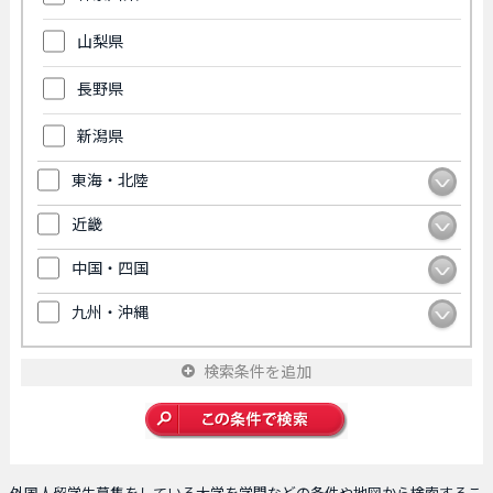
山梨県
長野県
新潟県
東海・北陸
近畿
中国・四国
九州・沖縄
検索条件を追加
外国人留学生募集をしている大学を学問などの条件や地図から検索するこ