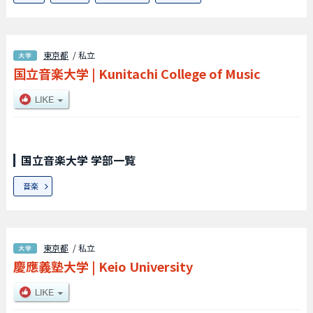
東京都
/ 私立
国立音楽大学
|
Kunitachi College of Music
国立音楽大学 学部一覧
音楽
東京都
/ 私立
慶應義塾大学
|
Keio University