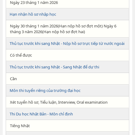
Ngày 23 tháng 1 năm 2026
Hạn nhận hồ sơ nhập học
Ngày 30 tháng 1 năm 2026(Hạn nộp hồ sơ đợt một) Ngày 6
tháng 3 năm 2026(Hạn nộp hồ sơ đợt hai)
Thủ tục trước khi sang Nhật - Nộp hồ sơ trực tiếp từ nước ngoài
Có thể được
Thủ tục trước khi sang Nhật - Sang Nhật để dự thi
Cần
Môn thi tuyển riêng của trường đại học
Xét tuyển hồ sơ, Tiểu luận, Interview, Oral examination
Thi Du học Nhật Bản - Môn chỉ định
Tiếng Nhật