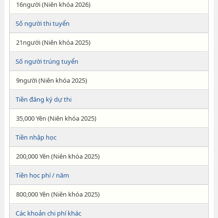
16người (Niên khóa 2026)
Số người thi tuyển
21người (Niên khóa 2025)
Số người trúng tuyển
9người (Niên khóa 2025)
Tiền đăng ký dự thi
35,000 Yên (Niên khóa 2025)
Tiền nhập học
200,000 Yên (Niên khóa 2025)
Tiền học phí / năm
800,000 Yên (Niên khóa 2025)
Các khoản chi phí khác