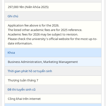
297,000 Yên (Niên khóa 2025)
Ghi chú
Application fee above is for the 2026.
The listed other academic fees are for 2025 reference.
Academic fees for 2026 may be subject to revision.
Please check the university's official website for the most up-to-
date information.
Khoa
Business Administration, Marketing Management
Thời gian phát hồ sơ tuyển sinh
Thượng tuần tháng 7
Đề thi tuyển sinh cũ
Công khai trên internet