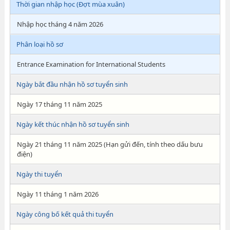
Thời gian nhập học (Đợt mùa xuân)
Nhập học tháng 4 năm 2026
Phân loại hồ sơ
Entrance Examination for International Students
Ngày bắt đầu nhận hồ sơ tuyển sinh
Ngày 17 tháng 11 năm 2025
Ngày kết thúc nhận hồ sơ tuyển sinh
Ngày 21 tháng 11 năm 2025 (Hạn gửi đến, tính theo dấu bưu
điện)
Ngày thi tuyển
Ngày 11 tháng 1 năm 2026
Ngày công bố kết quả thi tuyển