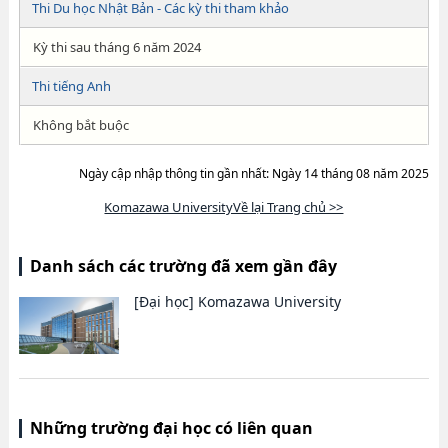
Thi Du học Nhật Bản - Các kỳ thi tham khảo
Kỳ thi sau tháng 6 năm 2024
Thi tiếng Anh
Không bắt buộc
Ngày cập nhập thông tin gần nhất: Ngày 14 tháng 08 năm 2025
Komazawa UniversityVề lại Trang chủ >>
Danh sách các trường đã xem gần đây
[Đại học]
Komazawa University
Những trường đại học có liên quan