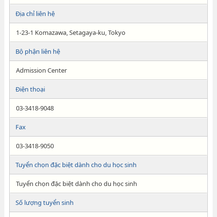
Địa chỉ liên hệ
1-23-1 Komazawa, Setagaya-ku, Tokyo
Bộ phận liên hệ
Admission Center
Điện thoại
03-3418-9048
Fax
03-3418-9050
Tuyển chọn đặc biệt dành cho du học sinh
Tuyển chọn đặc biệt dành cho du học sinh
Số lượng tuyển sinh