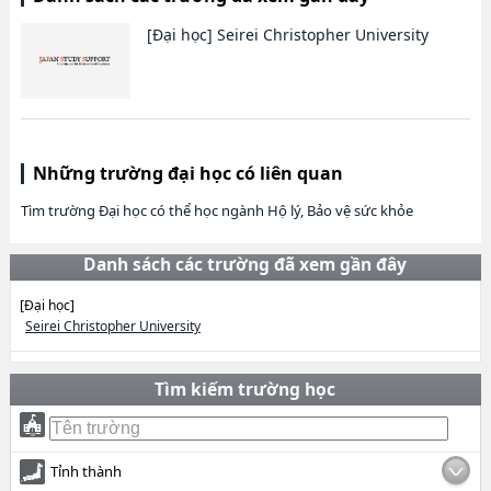
[Đại học]
Seirei Christopher University
Những trường đại học có liên quan
Tìm trường Đại học có thể học ngành Hộ lý, Bảo vệ sức khỏe
Danh sách các trường đã xem gần đây
[Đại học]
Seirei Christopher University
Tìm kiếm trường học
Tỉnh thành