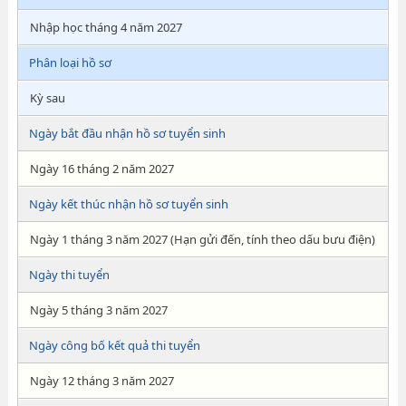
Nhập học tháng 4 năm 2027
Phân loại hồ sơ
Kỳ sau
Ngày bắt đầu nhận hồ sơ tuyển sinh
Ngày 16 tháng 2 năm 2027
Ngày kết thúc nhận hồ sơ tuyển sinh
Ngày 1 tháng 3 năm 2027 (Hạn gửi đến, tính theo dấu bưu điện)
Ngày thi tuyển
Ngày 5 tháng 3 năm 2027
Ngày công bố kết quả thi tuyển
Ngày 12 tháng 3 năm 2027