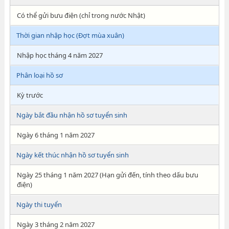
Có thể gửi bưu điện (chỉ trong nước Nhật)
Thời gian nhập học (Đợt mùa xuân)
Nhập học tháng 4 năm 2027
Phân loại hồ sơ
Kỳ trước
Ngày bắt đầu nhận hồ sơ tuyển sinh
Ngày 6 tháng 1 năm 2027
Ngày kết thúc nhận hồ sơ tuyển sinh
Ngày 25 tháng 1 năm 2027 (Hạn gửi đến, tính theo dấu bưu
điện)
Ngày thi tuyển
Ngày 3 tháng 2 năm 2027