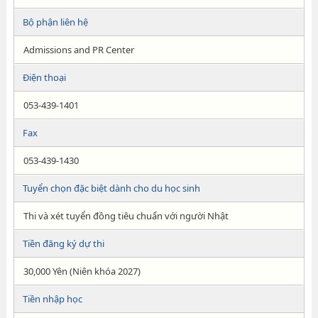
Bộ phận liên hệ
Admissions and PR Center
Điện thoại
053-439-1401
Fax
053-439-1430
Tuyển chọn đặc biệt dành cho du học sinh
Thi và xét tuyển đồng tiêu chuẩn với người Nhật
Tiền đăng ký dự thi
30,000 Yên (Niên khóa 2027)
Tiền nhập học