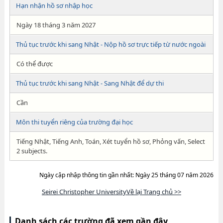
Hạn nhận hồ sơ nhập học
Ngày 18 tháng 3 năm 2027
Thủ tục trước khi sang Nhật - Nộp hồ sơ trực tiếp từ nước ngoài
Có thể được
Thủ tục trước khi sang Nhật - Sang Nhật để dự thi
Cần
Môn thi tuyển riêng của trường đại học
Tiếng Nhật, Tiếng Anh, Toán, Xét tuyển hồ sơ, Phỏng vấn, Select
2 subjects.
Ngày cập nhập thông tin gần nhất: Ngày 25 tháng 07 năm 2026
Seirei Christopher UniversityVề lại Trang chủ >>
Danh sách các trường đã xem gần đây