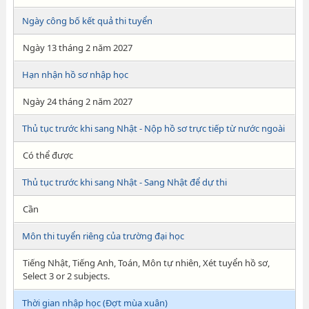
Ngày công bố kết quả thi tuyển
Ngày 13 tháng 2 năm 2027
Hạn nhận hồ sơ nhập học
Ngày 24 tháng 2 năm 2027
Thủ tục trước khi sang Nhật - Nộp hồ sơ trực tiếp từ nước ngoài
Có thể được
Thủ tục trước khi sang Nhật - Sang Nhật để dự thi
Cần
Môn thi tuyển riêng của trường đại học
Tiếng Nhật, Tiếng Anh, Toán, Môn tự nhiên, Xét tuyển hồ sơ,
Select 3 or 2 subjects.
Thời gian nhập học (Đợt mùa xuân)