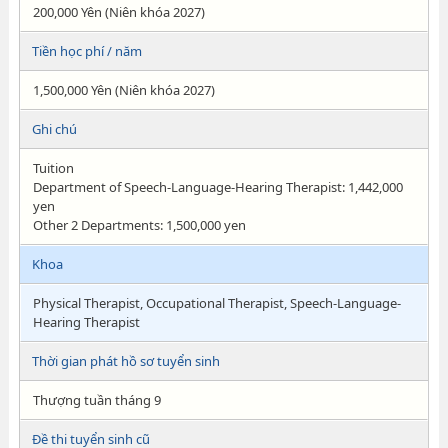
200,000 Yên (Niên khóa 2027)
Tiền học phí / năm
1,500,000 Yên (Niên khóa 2027)
Ghi chú
Tuition
Department of Speech-Language-Hearing Therapist: 1,442,000
yen
Other 2 Departments: 1,500,000 yen
Khoa
Physical Therapist, Occupational Therapist, Speech-Language-
Hearing Therapist
Thời gian phát hồ sơ tuyển sinh
Thượng tuần tháng 9
Đề thi tuyển sinh cũ