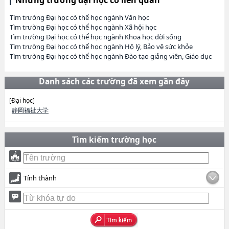
Tìm trường Đại học có thể học ngành Văn học
Tìm trường Đại học có thể học ngành Xã hội học
Tìm trường Đại học có thể học ngành Khoa học đời sống
Tìm trường Đại học có thể học ngành Hộ lý, Bảo vệ sức khỏe
Tìm trường Đại học có thể học ngành Đào tạo giảng viên, Giáo dục
Danh sách các trường đã xem gần đây
[Đại học]
静岡福祉大学
Tìm kiếm trường học
Tỉnh thành