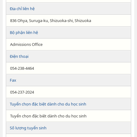
Địa chỉ liên hệ
836 Ohya, Suruga-ku, Shizuoka-shi, Shizuoka
Bộ phận liên hệ
Admissions Office
Điện thoại
054-238-4464
Fax
054-237-2024
Tuyển chọn đặc biệt dành cho du học sinh
Tuyển chọn đặc biệt dành cho du học sinh
Số lượng tuyển sinh