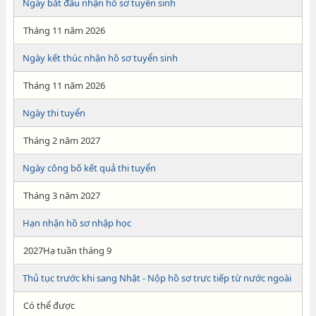
Ngày bắt đầu nhận hồ sơ tuyển sinh
Tháng 11 năm 2026
Ngày kết thúc nhận hồ sơ tuyển sinh
Tháng 11 năm 2026
Ngày thi tuyển
Tháng 2 năm 2027
Ngày công bố kết quả thi tuyển
Tháng 3 năm 2027
Hạn nhận hồ sơ nhập học
2027Hạ tuần tháng 9
Thủ tục trước khi sang Nhật - Nộp hồ sơ trực tiếp từ nước ngoài
Có thể được