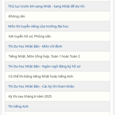
Thủ tục trước khi sang Nhật - Sang Nhật để dự thi
Không cần
Môn thi tuyển riêng của trường đại học
Xét tuyển hồ sơ, Phỏng vấn
Thi Du học Nhật Bản - Môn chỉ định
Tiếng Nhật, Môn tổng hợp, Toán 1 hoặc Toán 2
Thi Du học Nhật Bản - Ngôn ngữ đăng ký hồ sơ
Có thể thi bằng tiếng Nhật hoặc tiếng Anh
Thi Du học Nhật Bản - Các kỳ thi tham khảo
Kỳ thi sau tháng 6 năm 2025
Thi tiếng Anh