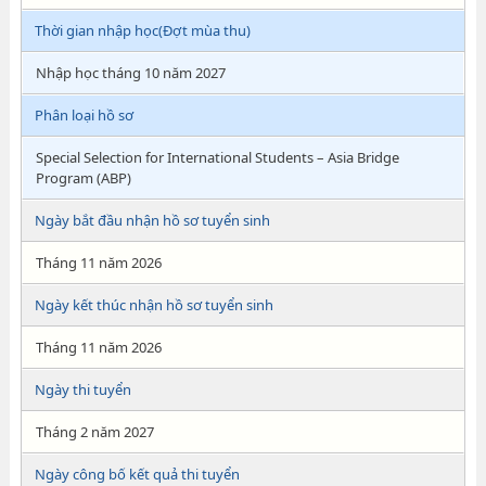
Thời gian nhập học(Đợt mùa thu)
Nhập học tháng 10 năm 2027
Phân loại hồ sơ
Special Selection for International Students – Asia Bridge
Program (ABP)
Ngày bắt đầu nhận hồ sơ tuyển sinh
Tháng 11 năm 2026
Ngày kết thúc nhận hồ sơ tuyển sinh
Tháng 11 năm 2026
Ngày thi tuyển
Tháng 2 năm 2027
Ngày công bố kết quả thi tuyển