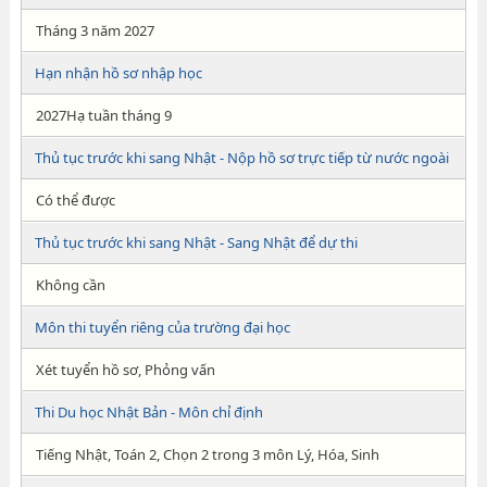
Tháng 3 năm 2027
Hạn nhận hồ sơ nhập học
2027Hạ tuần tháng 9
Thủ tục trước khi sang Nhật - Nộp hồ sơ trực tiếp từ nước ngoài
Có thể được
Thủ tục trước khi sang Nhật - Sang Nhật để dự thi
Không cần
Môn thi tuyển riêng của trường đại học
Xét tuyển hồ sơ, Phỏng vấn
Thi Du học Nhật Bản - Môn chỉ định
Tiếng Nhật, Toán 2, Chọn 2 trong 3 môn Lý, Hóa, Sinh