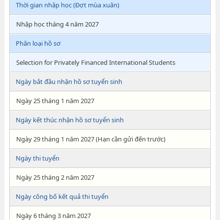
Thời gian nhập học (Đợt mùa xuân)
Nhập học tháng 4 năm 2027
Phân loại hồ sơ
Selection for Privately Financed International Students
Ngày bắt đầu nhận hồ sơ tuyển sinh
Ngày 25 tháng 1 năm 2027
Ngày kết thúc nhận hồ sơ tuyển sinh
Ngày 29 tháng 1 năm 2027 (Hạn cần gửi đến trước)
Ngày thi tuyển
Ngày 25 tháng 2 năm 2027
Ngày công bố kết quả thi tuyển
Ngày 6 tháng 3 năm 2027