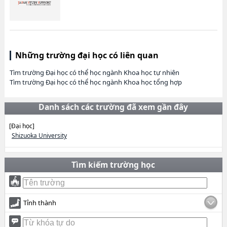
Những trường đại học có liên quan
Tìm trường Đại học có thể học ngành Khoa học tự nhiên
Tìm trường Đại học có thể học ngành Khoa học tổng hợp
Danh sách các trường đã xem gần đây
[Đại học]
Shizuoka University
Tìm kiếm trường học
Tỉnh thành