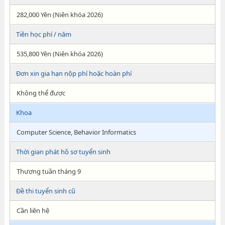
282,000 Yên (Niên khóa 2026)
Tiền học phí / năm
535,800 Yên (Niên khóa 2026)
Đơn xin gia hạn nộp phí hoặc hoàn phí
Không thể được
Khoa
Computer Science, Behavior Informatics
Thời gian phát hồ sơ tuyển sinh
Thượng tuần tháng 9
Đề thi tuyển sinh cũ
Cần liên hệ