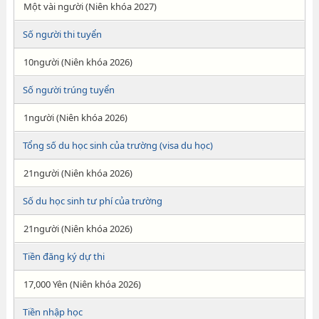
Một vài người (Niên khóa 2027)
Số người thi tuyển
10người (Niên khóa 2026)
Số người trúng tuyển
1người (Niên khóa 2026)
Tổng số du học sinh của trường (visa du học)
21người (Niên khóa 2026)
Số du học sinh tư phí của trường
21người (Niên khóa 2026)
Tiền đăng ký dự thi
17,000 Yên (Niên khóa 2026)
Tiền nhập học