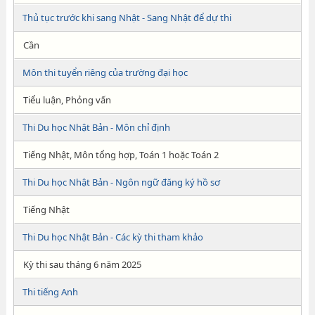
Thủ tục trước khi sang Nhật - Sang Nhật để dự thi
Cần
Môn thi tuyển riêng của trường đại học
Tiểu luận, Phỏng vấn
Thi Du học Nhật Bản - Môn chỉ định
Tiếng Nhật, Môn tổng hợp, Toán 1 hoặc Toán 2
Thi Du học Nhật Bản - Ngôn ngữ đăng ký hồ sơ
Tiếng Nhật
Thi Du học Nhật Bản - Các kỳ thi tham khảo
Kỳ thi sau tháng 6 năm 2025
Thi tiếng Anh