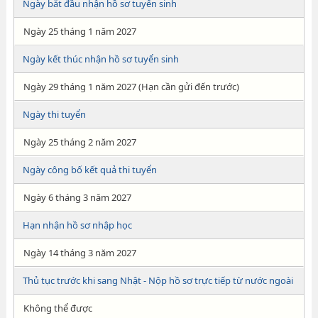
Ngày bắt đầu nhận hồ sơ tuyển sinh
Ngày 25 tháng 1 năm 2027
Ngày kết thúc nhận hồ sơ tuyển sinh
Ngày 29 tháng 1 năm 2027 (Hạn cần gửi đến trước)
Ngày thi tuyển
Ngày 25 tháng 2 năm 2027
Ngày công bố kết quả thi tuyển
Ngày 6 tháng 3 năm 2027
Hạn nhận hồ sơ nhập học
Ngày 14 tháng 3 năm 2027
Thủ tục trước khi sang Nhật - Nộp hồ sơ trực tiếp từ nước ngoài
Không thể được