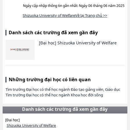
Ngày cập nhập thông tin gần nhất: Ngày 06 tháng 06 năm 2025
Shizuoka University of WelfareVề lại Trang chủ >>
Danh sách các trường đã xem gần đây
[Đại học]
Shizuoka University of Welfare
Những trường đại học có liên quan
Tìm trường Đại học có thể học ngành Đào tạo giảng viên, Giáo dục
Tìm trường Đại học có thể học ngành Khoa học đời sống
Danh sách các trường đã xem gần đây
[Đại học]
Shizuoka University of Welfare