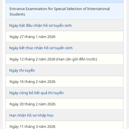
Entrance Examinaiton for Special Selection of International
Students
Ngày bắt đầu nhận hồ sơ tuyển sinh
Ngày 27 tháng 1 năm 2026
Ngày kết thúc nhận hồ sơ tuyển sinh
Ngày 12 tháng 2 năm 2026 (Hạn cần gửi đến trước)
Ngày thi tuyển
Ngày 16 tháng 2 năm 2026
Ngày công bố kết quả thi tuyển
Ngày 20 tháng 2 năm 2026
Hạn nhận hồ sơ nhập học
Ngày 11 tháng 3 năm 2026