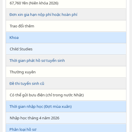
67,760 Yên (Niên khóa 2026)
Đơn xin gia hạn nộp phí hoặc hoàn phí
Trao đổi thêm
Khoa
Child Studies
Thời gian phát hồ sơ tuyển sinh
Thường xuyên
Đề thi tuyển sinh cũ
Có thể gửi bưu điện (chỉ trong nước Nhật)
Thời gian nhập học (Đợt mùa xuân)
Nhập học tháng 4 năm 2026
Phân loại hồ sơ