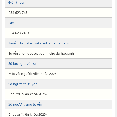
Điện thoại
054-623-7451
Fax
054-623-7453
Tuyển chọn đặc biệt dành cho du học sinh
Tuyển chọn đặc biệt dành cho du học sinh
Số lượng tuyển sinh
Một vài người (Niên khóa 2026)
Số người thi tuyển
0người (Niên khóa 2025)
Số người trúng tuyển
0người (Niên khóa 2025)