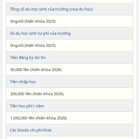
Tổng số du học sinh của trường (visa du học)
0người (Niên khóa 2025)
Số du học sinh tư phí của trường
0người (Niên khóa 2025)
Tiền đăng ký dự thi
30,000 Yên (Niên khóa 2026)
Tiền nhập học
200,000 Yên (Niên khóa 2026)
Tiền học phí / năm
1,050,000 Yên (Niên khóa 2026)
Các khoản chi phí khác