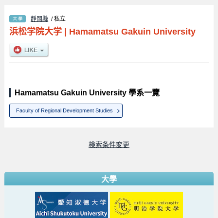
靜岡縣
/ 私立
浜松学院大学
|
Hamamatsu Gakuin University
Hamamatsu Gakuin University 學系一覽
Faculty of Regional Development Studies
検索条件変更
大學