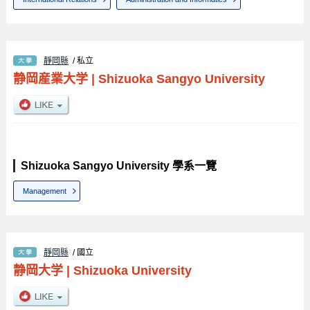
靜岡縣
/ 私立
静岡産業大学
|
Shizuoka Sangyo University
Shizuoka Sangyo University 學系一覽
Management
靜岡縣
/ 國立
静岡大学
|
Shizuoka University