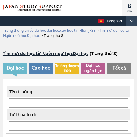
Tiếng Việt
Trang thông tin về du học đại học,cao học tại Nhật JPSS
>
Tìm nơi du học từ
Ngôn ngữ họcĐại học
>
Trang thứ 8
Tìm nơi du học từ Ngôn ngữ họcĐại học
(Trang thứ 8)
Tên trường
Từ khóa tự do