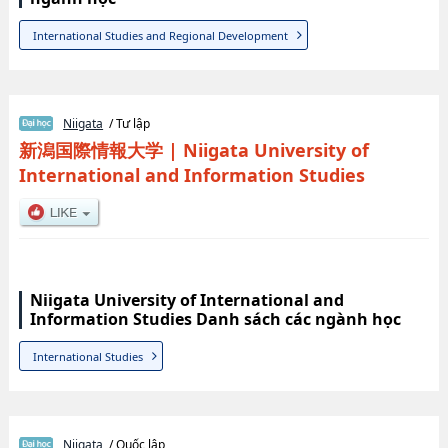
International Studies and Regional Development
Niigata
/ Tư lập
新潟国際情報大学
|
Niigata University of
International and Information Studies
Niigata University of International and
Information Studies Danh sách các ngành học
International Studies
Niigata
/ Quốc lập