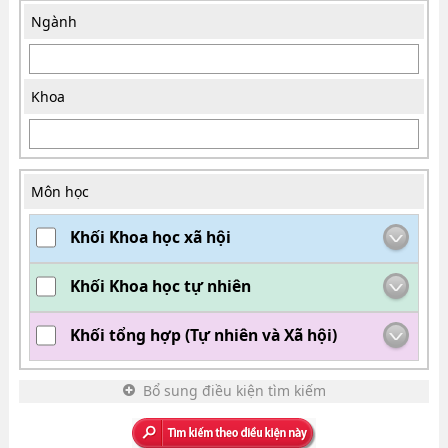
Ngành
Khoa
Môn học
Khối Khoa học xã hội
Khối Khoa học tự nhiên
Khối tổng hợp (Tự nhiên và Xã hội)
Bổ sung điều kiện tìm kiếm