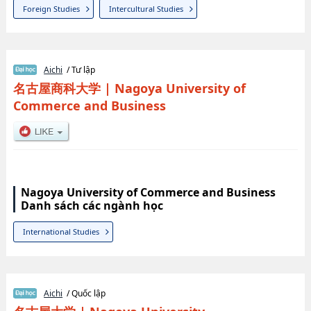
Foreign Studies
Intercultural Studies
Aichi
/ Tư lập
名古屋商科大学
|
Nagoya University of
Commerce and Business
Nagoya University of Commerce and Business
Danh sách các ngành học
International Studies
Aichi
/ Quốc lập