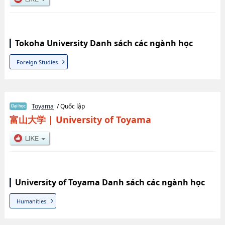
Tokoha University Danh sách các ngành học
Foreign Studies
Toyama
/ Quốc lập
富山大学
|
University of Toyama
University of Toyama Danh sách các ngành học
Humanities