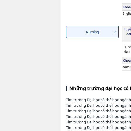
Khoa
Engli
Tuyể
Nursing
dà
Tuyể
dành
Khoa
Nursi
Những trường đại học có 
Tìm trường Đại học có thể học ngàn
Tìm trường Đại học có thể học ngành
Tìm trường Đại học có thể học ngàn
Tìm trường Đại học có thể học ngàn
Tìm trường Đại học có thể học ngàn
Tìm trường Đại học có thể học ngàn