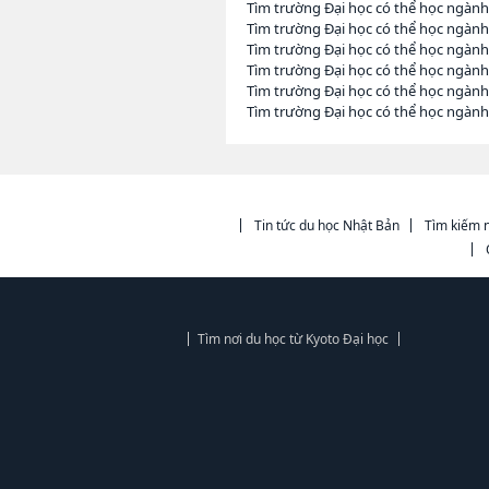
Tìm trường Đại học có thể học ngành
Tìm trường Đại học có thể học ngành
Tìm trường Đại học có thể học ngành
Tìm trường Đại học có thể học ngành
Tìm trường Đại học có thể học ngành
Tìm trường Đại học có thể học ngàn
Tin tức du học Nhật Bản
Tìm kiếm n
Tìm nơi du học từ Kyoto Đại học