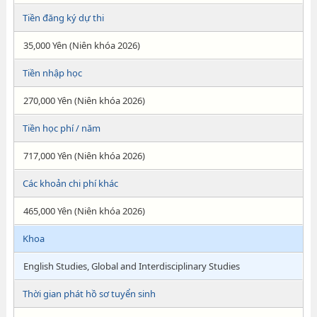
Tiền đăng ký dự thi
35,000 Yên (Niên khóa 2026)
Tiền nhập học
270,000 Yên (Niên khóa 2026)
Tiền học phí / năm
717,000 Yên (Niên khóa 2026)
Các khoản chi phí khác
465,000 Yên (Niên khóa 2026)
Khoa
English Studies, Global and Interdisciplinary Studies
Thời gian phát hồ sơ tuyển sinh