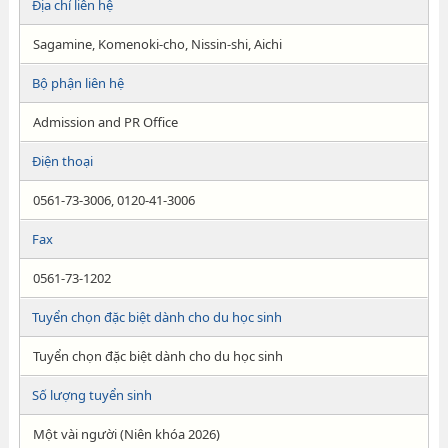
Địa chỉ liên hệ
Sagamine, Komenoki-cho, Nissin-shi, Aichi
Bộ phận liên hệ
Admission and PR Office
Điện thoại
0561-73-3006, 0120-41-3006
Fax
0561-73-1202
Tuyển chọn đặc biệt dành cho du học sinh
Tuyển chọn đặc biệt dành cho du học sinh
Số lượng tuyển sinh
Một vài người (Niên khóa 2026)