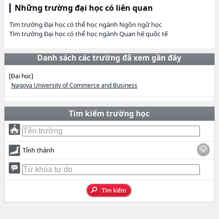
Những trường đại học có liên quan
Tìm trường Đại học có thể học ngành Ngôn ngữ học
Tìm trường Đại học có thể học ngành Quan hệ quốc tế
Danh sách các trường đã xem gần đây
[Đại học]
Nagoya University of Commerce and Business
Tìm kiếm trường học
Tỉnh thành