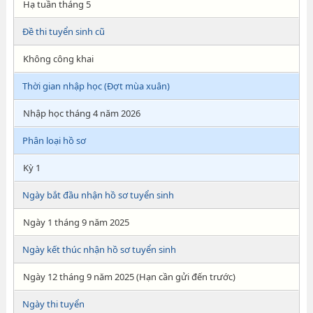
Hạ tuần tháng 5
Đề thi tuyển sinh cũ
Không công khai
Thời gian nhập học (Đợt mùa xuân)
Nhập học tháng 4 năm 2026
Phân loại hồ sơ
Kỳ 1
Ngày bắt đầu nhận hồ sơ tuyển sinh
Ngày 1 tháng 9 năm 2025
Ngày kết thúc nhận hồ sơ tuyển sinh
Ngày 12 tháng 9 năm 2025 (Hạn cần gửi đến trước)
Ngày thi tuyển