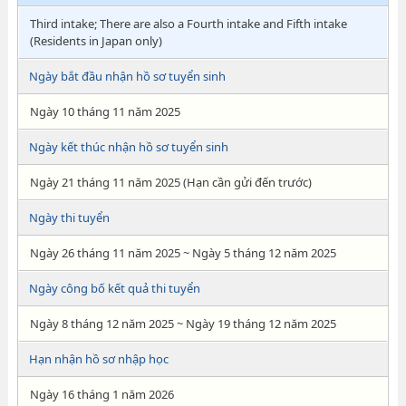
Third intake; There are also a Fourth intake and Fifth intake
(Residents in Japan only)
Ngày bắt đầu nhận hồ sơ tuyển sinh
Ngày 10 tháng 11 năm 2025
Ngày kết thúc nhận hồ sơ tuyển sinh
Ngày 21 tháng 11 năm 2025 (Hạn cần gửi đến trước)
Ngày thi tuyển
Ngày 26 tháng 11 năm 2025 ~ Ngày 5 tháng 12 năm 2025
Ngày công bố kết quả thi tuyển
Ngày 8 tháng 12 năm 2025 ~ Ngày 19 tháng 12 năm 2025
Hạn nhận hồ sơ nhập học
Ngày 16 tháng 1 năm 2026