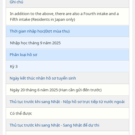
Ghi chú
In addition to the above, there are also a Fourth intake and a
Fifth intake (Residents in Japan only)
Thời gian nhập học(Đợt mùa thu)
Nhập học tháng 9 năm 2025
Phân loại hồ sơ
Kỳ 3
Ngày kết thúc nhận hồ sơ tuyển sinh
Ngày 20 tháng 6 năm 2025 (Hạn cần gửi đến trước)
Thủ tục trước khi sang Nhật - Nộp hồ sơ trực tiếp từ nước ngoài
Có thể được
Thủ tục trước khi sang Nhật - Sang Nhật để dự thi