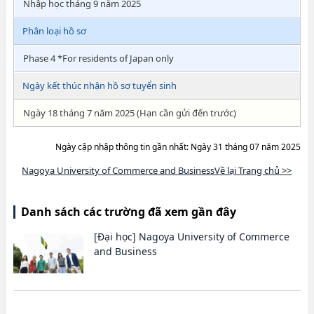
Nhập học tháng 9 năm 2025
Phân loại hồ sơ
Phase 4 *For residents of Japan only
Ngày kết thúc nhận hồ sơ tuyển sinh
Ngày 18 tháng 7 năm 2025 (Hạn cần gửi đến trước)
Ngày cập nhập thông tin gần nhất: Ngày 31 tháng 07 năm 2025
Nagoya University of Commerce and BusinessVề lại Trang chủ >>
Danh sách các trường đã xem gần đây
[Đại học]
Nagoya University of Commerce
and Business