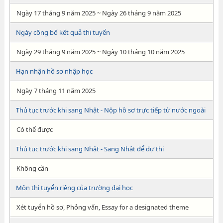
Ngày 17 tháng 9 năm 2025 ~ Ngày 26 tháng 9 năm 2025
Ngày công bố kết quả thi tuyển
Ngày 29 tháng 9 năm 2025 ~ Ngày 10 tháng 10 năm 2025
Hạn nhận hồ sơ nhập học
Ngày 7 tháng 11 năm 2025
Thủ tục trước khi sang Nhật - Nộp hồ sơ trực tiếp từ nước ngoài
Có thể được
Thủ tục trước khi sang Nhật - Sang Nhật để dự thi
Không cần
Môn thi tuyển riêng của trường đại học
Xét tuyển hồ sơ, Phỏng vấn, Essay for a designated theme