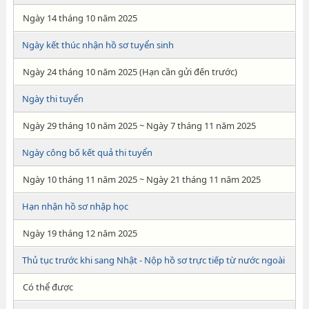
Ngày 14 tháng 10 năm 2025
Ngày kết thúc nhận hồ sơ tuyển sinh
Ngày 24 tháng 10 năm 2025 (Hạn cần gửi đến trước)
Ngày thi tuyển
Ngày 29 tháng 10 năm 2025 ~ Ngày 7 tháng 11 năm 2025
Ngày công bố kết quả thi tuyển
Ngày 10 tháng 11 năm 2025 ~ Ngày 21 tháng 11 năm 2025
Hạn nhận hồ sơ nhập học
Ngày 19 tháng 12 năm 2025
Thủ tục trước khi sang Nhật - Nộp hồ sơ trực tiếp từ nước ngoài
Có thể được