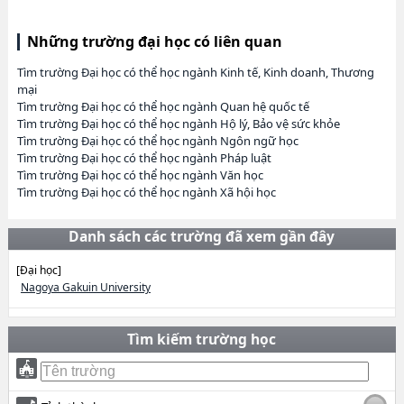
Những trường đại học có liên quan
Tìm trường Đại học có thể học ngành Kinh tế, Kinh doanh, Thương
mại
Tìm trường Đại học có thể học ngành Quan hệ quốc tế
Tìm trường Đại học có thể học ngành Hộ lý, Bảo vệ sức khỏe
Tìm trường Đại học có thể học ngành Ngôn ngữ học
Tìm trường Đại học có thể học ngành Pháp luật
Tìm trường Đại học có thể học ngành Văn học
Tìm trường Đại học có thể học ngành Xã hội học
Danh sách các trường đã xem gần đây
[Đại học]
Nagoya Gakuin University
Tìm kiếm trường học