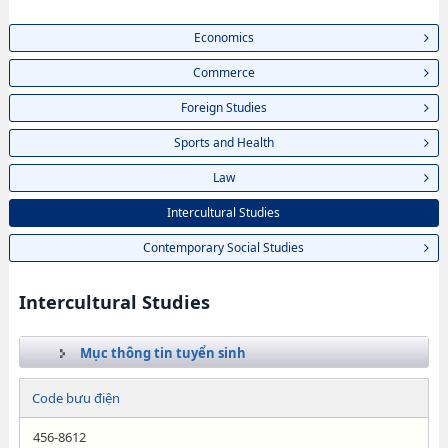
Economics
Commerce
Foreign Studies
Sports and Health
Law
Intercultural Studies
Contemporary Social Studies
Intercultural Studies
Mục thông tin tuyển sinh
Code bưu điện
456-8612