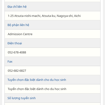
Địa chỉ liên hệ
1-25 Atsuta-nishi-machi, Atsuta-ku, Nagoya-shi, Aichi
Bộ phận liên hệ
Admission Centre
Điện thoại
052-678-4088
Fax
052-682-6827
Tuyển chọn đặc biệt dành cho du học sinh
Tuyển chọn đặc biệt dành cho du học sinh
Số lượng tuyển sinh