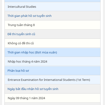
Intercultural Studies
Thời gian phát hồ sơ tuyển sinh
Trung tuần tháng 8
Đề thi tuyển sinh cũ
Không có đề thi cũ
Thời gian nhập học (Đợt mùa xuân)
Nhập học tháng 4 năm 2024
Phân loại hồ sơ
Entrance Examination for International Students (1st Term)
Ngày bắt đầu nhận hồ sơ tuyển sinh
Ngày 09 tháng 1 năm 2024