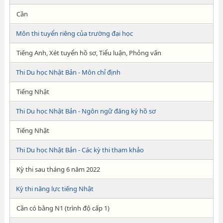
Cần
Môn thi tuyển riêng của trường đại học
Tiếng Anh, Xét tuyển hồ sơ, Tiểu luận, Phỏng vấn
Thi Du học Nhật Bản - Môn chỉ định
Tiếng Nhật
Thi Du học Nhật Bản - Ngôn ngữ đăng ký hồ sơ
Tiếng Nhật
Thi Du học Nhật Bản - Các kỳ thi tham khảo
Kỳ thi sau tháng 6 năm 2022
Kỳ thi năng lực tiếng Nhật
Cần có bằng N1 (trình độ cấp 1)