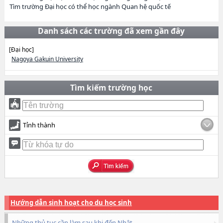
Tìm trường Đại học có thể học ngành Quan hệ quốc tế
Danh sách các trường đã xem gần đây
[Đại học]
Nagoya Gakuin University
Tìm kiếm trường học
Tỉnh thành
Hướng dẫn sinh hoạt cho du học sinh
Những thủ tục cần làm sau khi đến Nhật