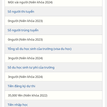
Một vài người (Niên khóa 2024)
Số người thi tuyển
0người (Niên khóa 2023)
Số người trúng tuyển
0người (Niên khóa 2023)
Tổng số du học sinh của trường (visa du học)
3người (Niên khóa 2024)
Số du học sinh tư phí của trường
3người (Niên khóa 2024)
Tiền đăng ký dự thi
35,000 Yên (Niên khóa 2022)
Tiền nhập học