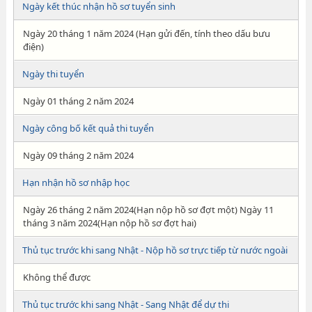
Ngày kết thúc nhận hồ sơ tuyển sinh
Ngày 20 tháng 1 năm 2024 (Hạn gửi đến, tính theo dấu bưu
điện)
Ngày thi tuyển
Ngày 01 tháng 2 năm 2024
Ngày công bố kết quả thi tuyển
Ngày 09 tháng 2 năm 2024
Hạn nhận hồ sơ nhập học
Ngày 26 tháng 2 năm 2024(Hạn nộp hồ sơ đợt một) Ngày 11
tháng 3 năm 2024(Hạn nộp hồ sơ đợt hai)
Thủ tục trước khi sang Nhật - Nộp hồ sơ trực tiếp từ nước ngoài
Không thể được
Thủ tục trước khi sang Nhật - Sang Nhật để dự thi