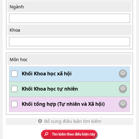
Ngành
Khoa
Môn học
Khối Khoa học xã hội
Khối Khoa học tự nhiên
Khối tổng hợp (Tự nhiên và Xã hội)
Bổ sung điều kiện tìm kiếm