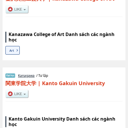
Kanazawa College of Art Danh sách các ngành
học
Art
Kanagawa
/ Tư lập
関東学院大学
|
Kanto Gakuin University
Kanto Gakuin University Danh sách các ngành
học