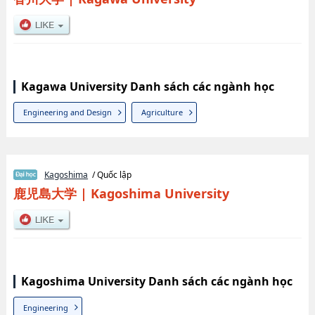
Kagawa University Danh sách các ngành học
Engineering and Design
Agriculture
Kagoshima
/ Quốc lập
鹿児島大学
|
Kagoshima University
Kagoshima University Danh sách các ngành học
Engineering