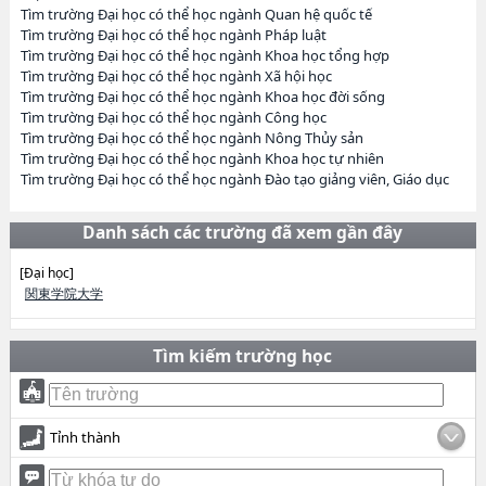
Tìm trường Đại học có thể học ngành Quan hệ quốc tế
Tìm trường Đại học có thể học ngành Pháp luật
Tìm trường Đại học có thể học ngành Khoa học tổng hợp
Tìm trường Đại học có thể học ngành Xã hội học
Tìm trường Đại học có thể học ngành Khoa học đời sống
Tìm trường Đại học có thể học ngành Công học
Tìm trường Đại học có thể học ngành Nông Thủy sản
Tìm trường Đại học có thể học ngành Khoa học tự nhiên
Tìm trường Đại học có thể học ngành Đào tạo giảng viên, Giáo dục
Danh sách các trường đã xem gần đây
[Đại học]
関東学院大学
Tìm kiếm trường học
Tỉnh thành