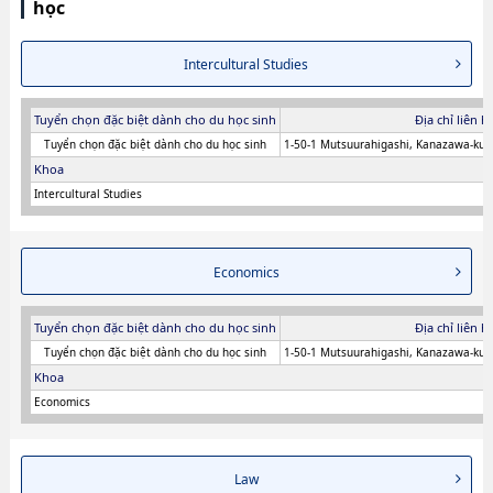
học
Intercultural Studies
Tuyển chọn đặc biệt dành cho du học sinh
Địa chỉ liên h
Tuyển chọn đặc biệt dành cho du học sinh
1-50-1 Mutsuurahigashi, Kanazawa-ku
Khoa
Intercultural Studies
Economics
Tuyển chọn đặc biệt dành cho du học sinh
Địa chỉ liên h
Tuyển chọn đặc biệt dành cho du học sinh
1-50-1 Mutsuurahigashi, Kanazawa-ku
Khoa
Economics
Law