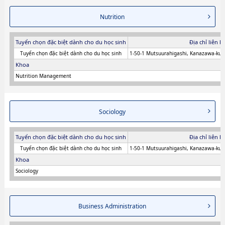
Nutrition
Tuyển chọn đặc biệt dành cho du học sinh
Địa chỉ liên h
Tuyển chọn đặc biệt dành cho du học sinh
1-50-1 Mutsuurahigashi, Kanazawa-ku
Khoa
Nutrition Management
Sociology
Tuyển chọn đặc biệt dành cho du học sinh
Địa chỉ liên h
Tuyển chọn đặc biệt dành cho du học sinh
1-50-1 Mutsuurahigashi, Kanazawa-ku
Khoa
Sociology
Business Administration