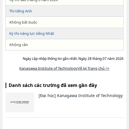
Thi tiếng Anh
Không bắt buộc
Kỳ thi năng lực tiếng Nhật
Không cần
Ngày cập nhập thông tin gần nhất: Ngày 28 tháng 07 năm 2026
Kanagawa Institute of TechnologyVề lại Trang chủ >>
Danh sách các trường đã xem gần đây
[Đại học]
Kanagawa Institute of Technology