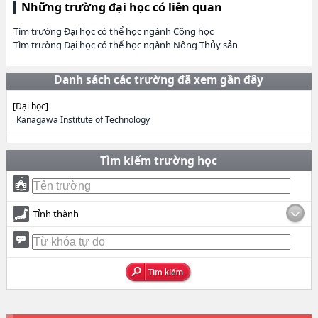
Những trường đại học có liên quan
Tìm trường Đại học có thể học ngành Công học
Tìm trường Đại học có thể học ngành Nông Thủy sản
Danh sách các trường đã xem gần đây
[Đại học]
Kanagawa Institute of Technology
Tìm kiếm trường học
Tỉnh thành