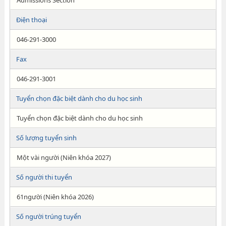
Admissions Section
Điện thoại
046-291-3000
Fax
046-291-3001
Tuyển chọn đặc biệt dành cho du học sinh
Tuyển chọn đặc biệt dành cho du học sinh
Số lượng tuyển sinh
Một vài người (Niên khóa 2027)
Số người thi tuyển
61người (Niên khóa 2026)
Số người trúng tuyển