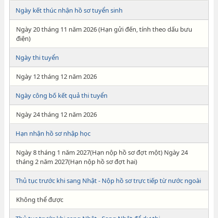
Ngày kết thúc nhận hồ sơ tuyển sinh
Ngày 20 tháng 11 năm 2026 (Hạn gửi đến, tính theo dấu bưu
điện)
Ngày thi tuyển
Ngày 12 tháng 12 năm 2026
Ngày công bố kết quả thi tuyển
Ngày 24 tháng 12 năm 2026
Hạn nhận hồ sơ nhập học
Ngày 8 tháng 1 năm 2027(Hạn nộp hồ sơ đợt một) Ngày 24
tháng 2 năm 2027(Hạn nộp hồ sơ đợt hai)
Thủ tục trước khi sang Nhật - Nộp hồ sơ trực tiếp từ nước ngoài
Không thể được