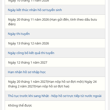
Ngày 10 tháng 11 năm 2026
Ngày kết thúc nhận hồ sơ tuyển sinh
Ngày 20 tháng 11 năm 2026 (Hạn gửi đến, tính theo dấu bưu
điện)
Ngày thi tuyển
Ngày 13 tháng 12 năm 2026
Ngày công bố kết quả thi tuyển
Ngày 12 tháng 1 năm 2027
Hạn nhận hồ sơ nhập học
Ngày 20 tháng 1 năm 2027(Hạn nộp hồ sơ đợt một) Ngày 24
tháng 2 năm 2027(Hạn nộp hồ sơ đợt hai)
Thủ tục trước khi sang Nhật - Nộp hồ sơ trực tiếp từ nước ngoài
Không thể được