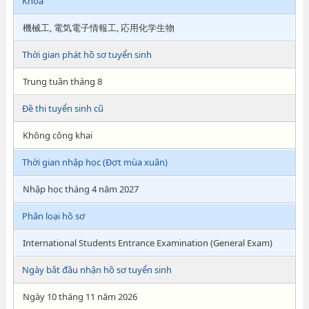
Khoa
機械工, 電気電子情報工, 応用化学生物
Thời gian phát hồ sơ tuyển sinh
Trung tuần tháng 8
Đề thi tuyển sinh cũ
Không công khai
Thời gian nhập học (Đợt mùa xuân)
Nhập học tháng 4 năm 2027
Phân loại hồ sơ
International Students Entrance Examination (General Exam)
Ngày bắt đầu nhận hồ sơ tuyển sinh
Ngày 10 tháng 11 năm 2026