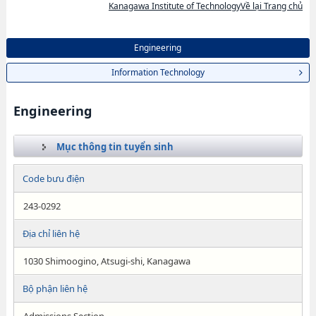
Kanagawa Institute of TechnologyVề lại Trang chủ
Engineering
Information Technology
Engineering
Mục thông tin tuyển sinh
Code bưu điện
243-0292
Địa chỉ liên hệ
1030 Shimoogino, Atsugi-shi, Kanagawa
Bộ phận liên hệ