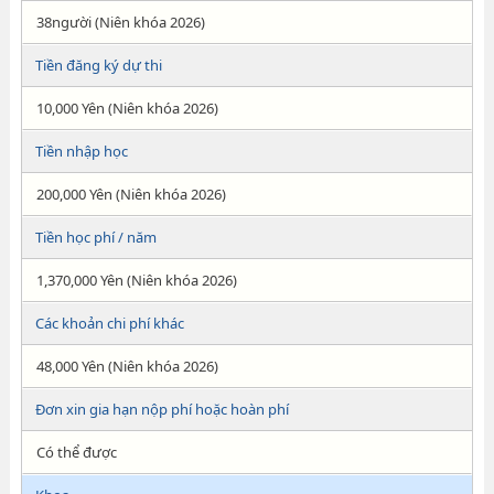
38người (Niên khóa 2026)
Tiền đăng ký dự thi
10,000 Yên (Niên khóa 2026)
Tiền nhập học
200,000 Yên (Niên khóa 2026)
Tiền học phí / năm
1,370,000 Yên (Niên khóa 2026)
Các khoản chi phí khác
48,000 Yên (Niên khóa 2026)
Đơn xin gia hạn nộp phí hoặc hoàn phí
Có thể được