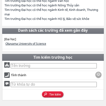
Tìm trường Đại học có thể học ngành Văn học
Tìm trường Đại học có thể học ngành Nông Thủy sản
Tìm trường Đại học có thể học ngành Kinh tế, Kinh doanh, Thương
mại
Tìm trường Đại học có thể học ngành Hộ lý, Bảo vệ sức khỏe
Danh sách các trường đã xem gần đây
[Đại học]
Okayama University of Science
Tìm kiếm trường học
Tỉnh thành