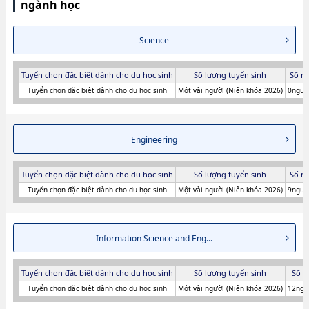
ngành học
Science
Tuyển chọn đặc biệt dành cho du học sinh
Số lượng tuyển sinh
Số n
Tuyển chọn đặc biệt dành cho du học sinh
Một vài người (Niên khóa 2026)
0người
Engineering
Tuyển chọn đặc biệt dành cho du học sinh
Số lượng tuyển sinh
Số n
Tuyển chọn đặc biệt dành cho du học sinh
Một vài người (Niên khóa 2026)
9người
Information Science and Eng...
Tuyển chọn đặc biệt dành cho du học sinh
Số lượng tuyển sinh
Số n
Tuyển chọn đặc biệt dành cho du học sinh
Một vài người (Niên khóa 2026)
12ngư