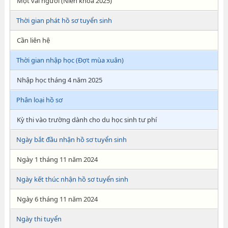
Một vài người (Niên khóa 2025)
Thời gian phát hồ sơ tuyển sinh
Cần liên hệ
Thời gian nhập học (Đợt mùa xuân)
Nhập học tháng 4 năm 2025
Phân loại hồ sơ
Kỳ thi vào trường dành cho du học sinh tư phí
Ngày bắt đầu nhận hồ sơ tuyển sinh
Ngày 1 tháng 11 năm 2024
Ngày kết thúc nhận hồ sơ tuyển sinh
Ngày 6 tháng 11 năm 2024
Ngày thi tuyển