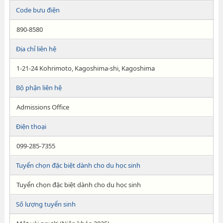
Code bưu điện
890-8580
Địa chỉ liên hệ
1-21-24 Kohrimoto, Kagoshima-shi, Kagoshima
Bộ phận liên hệ
Admissions Office
Điện thoại
099-285-7355
Tuyển chọn đặc biệt dành cho du học sinh
Tuyển chọn đặc biệt dành cho du học sinh
Số lượng tuyển sinh