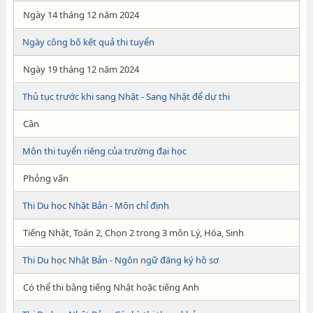
Ngày 14 tháng 12 năm 2024
Ngày công bố kết quả thi tuyển
Ngày 19 tháng 12 năm 2024
Thủ tục trước khi sang Nhật - Sang Nhật để dự thi
Cần
Môn thi tuyển riêng của trường đại học
Phỏng vấn
Thi Du học Nhật Bản - Môn chỉ định
Tiếng Nhật, Toán 2, Chọn 2 trong 3 môn Lý, Hóa, Sinh
Thi Du học Nhật Bản - Ngôn ngữ đăng ký hồ sơ
Có thể thi bằng tiếng Nhật hoặc tiếng Anh