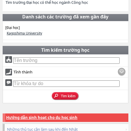
Tìm trường Đại học có thể học ngành Công học
Danh sách các trường đã xem gần đây
[Đại học]
Kagoshima University
Tìm kiếm trường học
Tỉnh thành
Hướng dẫn sinh hoạt cho du học sinh
Những thủ tục cần làm sau khi đến Nhật