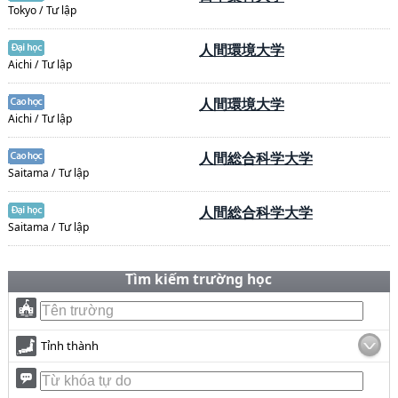
Tokyo / Tư lập
人間環境大学
Aichi / Tư lập
人間環境大学
Aichi / Tư lập
人間総合科学大学
Saitama / Tư lập
人間総合科学大学
Saitama / Tư lập
Tìm kiếm trường học
Tỉnh thành