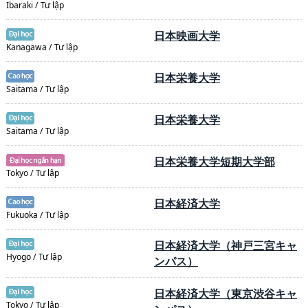
Ibaraki / Tư lập
日本映画大学
Kanagawa / Tư lập
日本栄養大学
Saitama / Tư lập
日本栄養大学
Saitama / Tư lập
日本栄養大学短期大学部
Tokyo / Tư lập
日本経済大学
Fukuoka / Tư lập
日本経済大学（神戸三宮キャ
Hyogo / Tư lập
ンパス）
日本経済大学（東京渋谷キャ
Tokyo / Tư lập