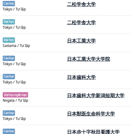
二松学舎大学
Tokyo / Tư lập
二松学舎大学
Tokyo / Tư lập
日本工業大学
Saitama / Tư lập
日本工業大学大学院
Tokyo / Tư lập
日本歯科大学
Tokyo / Tư lập
日本歯科大学新潟短期大学
Niigata / Tư lập
日本獣医生命科学大学
Tokyo / Tư lập
日本赤十字秋田看護大学