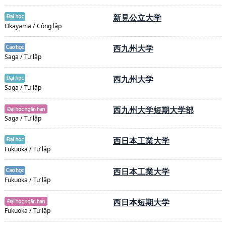
新見公立大学
Okayama / Công lập
西九州大学
Saga / Tư lập
西九州大学
Saga / Tư lập
西九州大学短期大学部
Saga / Tư lập
西日本工業大学
Fukuoka / Tư lập
西日本工業大学
Fukuoka / Tư lập
西日本短期大学
Fukuoka / Tư lập