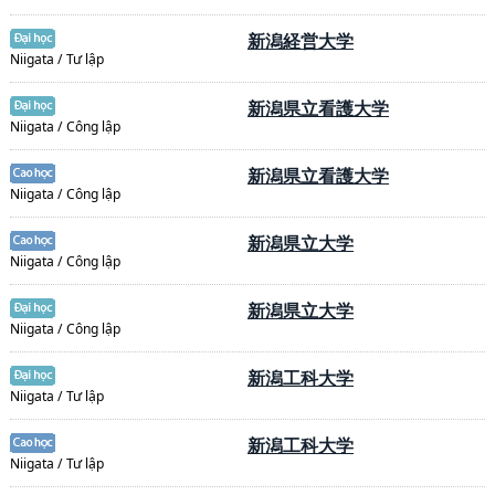
新潟経営大学
Niigata / Tư lập
新潟県立看護大学
Niigata / Công lập
新潟県立看護大学
Niigata / Công lập
新潟県立大学
Niigata / Công lập
新潟県立大学
Niigata / Công lập
新潟工科大学
Niigata / Tư lập
新潟工科大学
Niigata / Tư lập