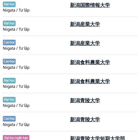
新潟国際情報大学
Niigata / Tư lập
新潟産業大学
Niigata / Tư lập
新潟産業大学
Niigata / Tư lập
新潟食料農業大学
Niigata / Tư lập
新潟食料農業大学
Niigata / Tư lập
新潟青陵大学
Niigata / Tư lập
新潟青陵大学
Niigata / Tư lập
新潟青陵大学短期大学部