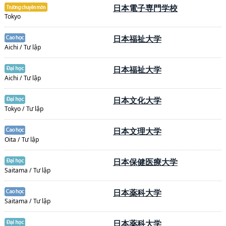
日本電子専門学校
Tokyo
日本福祉大学
Aichi / Tư lập
日本福祉大学
Aichi / Tư lập
日本文化大学
Tokyo / Tư lập
日本文理大学
Oita / Tư lập
日本保健医療大学
Saitama / Tư lập
日本薬科大学
Saitama / Tư lập
日本薬科大学