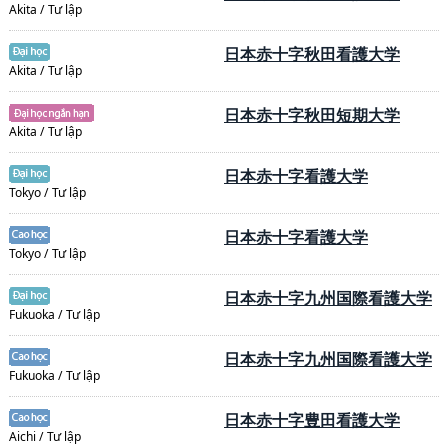
Akita / Tư lập
日本赤十字秋田看護大学
Akita / Tư lập
日本赤十字秋田短期大学
Akita / Tư lập
日本赤十字看護大学
Tokyo / Tư lập
日本赤十字看護大学
Tokyo / Tư lập
日本赤十字九州国際看護大学
Fukuoka / Tư lập
日本赤十字九州国際看護大学
Fukuoka / Tư lập
日本赤十字豊田看護大学
Aichi / Tư lập