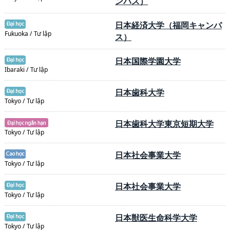
ンパス）
日本経済大学（福岡キャンパ
Fukuoka / Tư lập
ス）
日本国際学園大学
Ibaraki / Tư lập
日本歯科大学
Tokyo / Tư lập
日本歯科大学東京短期大学
Tokyo / Tư lập
日本社会事業大学
Tokyo / Tư lập
日本社会事業大学
Tokyo / Tư lập
日本獣医生命科学大学
Tokyo / Tư lập