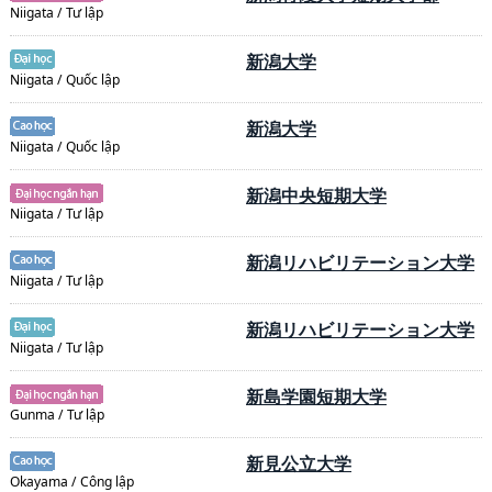
Niigata / Tư lập
新潟大学
Niigata / Quốc lập
新潟大学
Niigata / Quốc lập
新潟中央短期大学
Niigata / Tư lập
新潟リハビリテーション大学
Niigata / Tư lập
新潟リハビリテーション大学
Niigata / Tư lập
新島学園短期大学
Gunma / Tư lập
新見公立大学
Okayama / Công lập