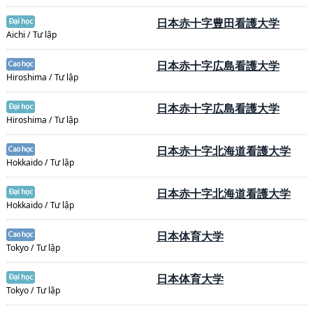
日本赤十字豊田看護大学
Aichi / Tư lập
日本赤十字広島看護大学
Hiroshima / Tư lập
日本赤十字広島看護大学
Hiroshima / Tư lập
日本赤十字北海道看護大学
Hokkaido / Tư lập
日本赤十字北海道看護大学
Hokkaido / Tư lập
日本体育大学
Tokyo / Tư lập
日本体育大学
Tokyo / Tư lập