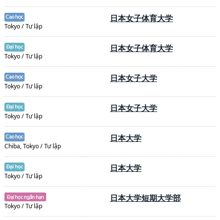
日本女子体育大学
Tokyo / Tư lập
日本女子体育大学
Tokyo / Tư lập
日本女子大学
Tokyo / Tư lập
日本女子大学
Tokyo / Tư lập
日本大学
Chiba, Tokyo / Tư lập
日本大学
Tokyo / Tư lập
日本大学短期大学部
Tokyo / Tư lập