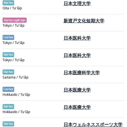
日本文理大学
Oita / Tư lập
新渡戸文化短期大学
Tokyo / Tư lập
日本医科大学
Tokyo / Tư lập
日本医科大学
Tokyo / Tư lập
日本医療科学大学
Saitama / Tư lập
日本医療大学
Hokkaido / Tư lập
日本医療大学
Hokkaido / Tư lập
日本ウェルネススポーツ大学