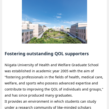
Fostering outstanding QOL supporters
Niigata University of Health and Welfare Graduate School
was established in academic year 2005 with the aim of
“fostering professionals in the fields of health, medical care,
welfare, and sports who possess advanced expertise and
contribute to improving the QOL of individuals and groups,”
and has since produced many graduates.
It provides an environment in which students can study
under a research community of like-minded scholars