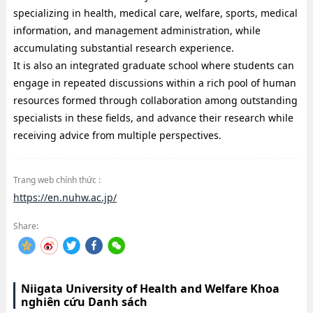
specializing in health, medical care, welfare, sports, medical
information, and management administration, while
accumulating substantial research experience.
It is also an integrated graduate school where students can
engage in repeated discussions within a rich pool of human
resources formed through collaboration among outstanding
specialists in these fields, and advance their research while
receiving advice from multiple perspectives.
Trang web chính thức :
https://en.nuhw.ac.jp/
Share:
Niigata University of Health and Welfare Khoa
nghiên cứu Danh sách