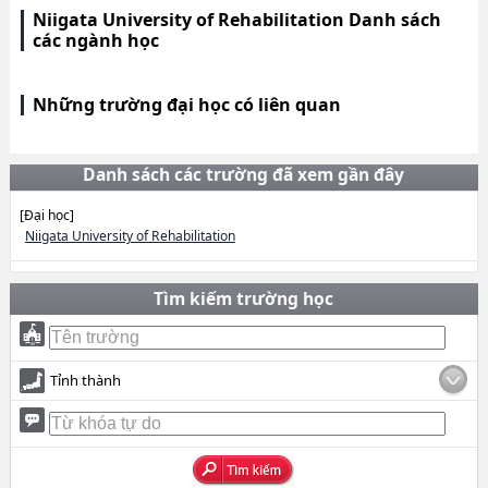
Niigata University of Rehabilitation Danh sách
các ngành học
Những trường đại học có liên quan
Danh sách các trường đã xem gần đây
[Đại học]
Niigata University of Rehabilitation
Tìm kiếm trường học
Tỉnh thành