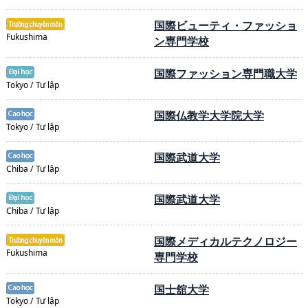
国際ビューティ・ファッショ
Fukushima
ン専門学校
国際ファッション専門職大学
Tokyo / Tư lập
国際仏教学大学院大学
Tokyo / Tư lập
国際武道大学
Chiba / Tư lập
国際武道大学
Chiba / Tư lập
国際メディカルテクノロジー
Fukushima
専門学校
国士舘大学
Tokyo / Tư lập