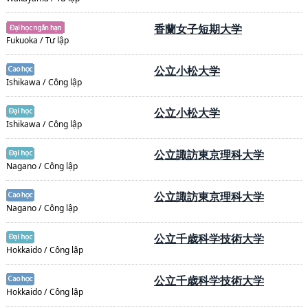
香蘭女子短期大学
Fukuoka / Tư lập
公立小松大学
Ishikawa / Công lập
公立小松大学
Ishikawa / Công lập
公立諏訪東京理科大学
Nagano / Công lập
公立諏訪東京理科大学
Nagano / Công lập
公立千歳科学技術大学
Hokkaido / Công lập
公立千歳科学技術大学
Hokkaido / Công lập