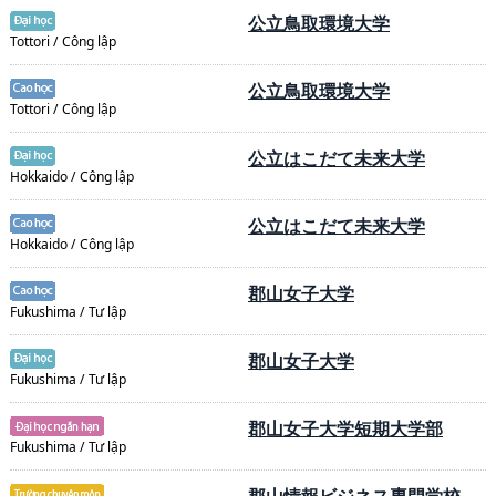
公立鳥取環境大学
Tottori / Công lập
公立鳥取環境大学
Tottori / Công lập
公立はこだて未来大学
Hokkaido / Công lập
公立はこだて未来大学
Hokkaido / Công lập
郡山女子大学
Fukushima / Tư lập
郡山女子大学
Fukushima / Tư lập
郡山女子大学短期大学部
Fukushima / Tư lập