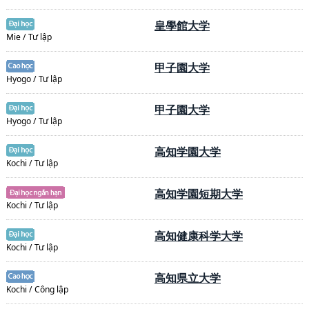
皇學館大学
Mie / Tư lập
甲子園大学
Hyogo / Tư lập
甲子園大学
Hyogo / Tư lập
高知学園大学
Kochi / Tư lập
高知学園短期大学
Kochi / Tư lập
高知健康科学大学
Kochi / Tư lập
高知県立大学
Kochi / Công lập