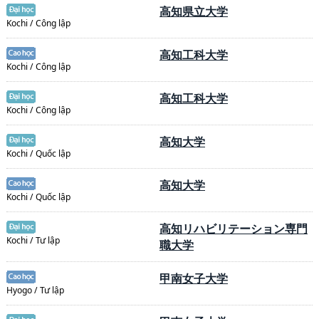
高知県立大学
Kochi / Công lập
高知工科大学
Kochi / Công lập
高知工科大学
Kochi / Công lập
高知大学
Kochi / Quốc lập
高知大学
Kochi / Quốc lập
高知リハビリテーション専門
Kochi / Tư lập
職大学
甲南女子大学
Hyogo / Tư lập