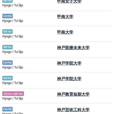
甲南女子大学
Hyogo / Tư lập
甲南大学
Hyogo / Tư lập
甲南大学
Hyogo / Tư lập
神戸医療未来大学
Hyogo / Tư lập
神戸学院大学
Hyogo / Tư lập
神戸学院大学
Hyogo / Tư lập
神戸教育短期大学
Hyogo / Tư lập
神戸芸術工科大学
Hyogo / Tư lập