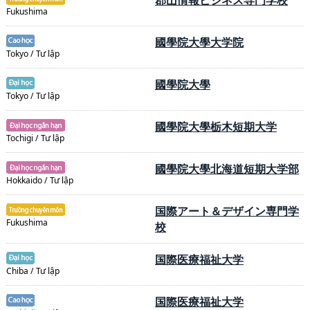
郡山情報ビジネス専門学校
Fukushima
國學院大學大学院
Tokyo / Tư lập
國學院大學
Tokyo / Tư lập
國學院大學栃木短期大学
Tochigi / Tư lập
國學院大學北海道短期大学部
Hokkaido / Tư lập
国際アート＆デザイン専門学
Fukushima
校
国際医療福祉大学
Chiba / Tư lập
国際医療福祉大学