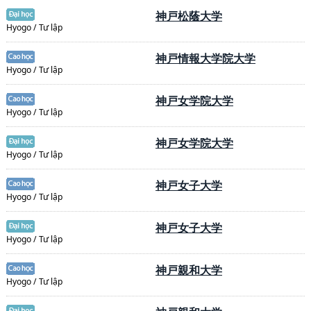
神戸松蔭大学
Hyogo / Tư lập
神戸情報大学院大学
Hyogo / Tư lập
神戸女学院大学
Hyogo / Tư lập
神戸女学院大学
Hyogo / Tư lập
神戸女子大学
Hyogo / Tư lập
神戸女子大学
Hyogo / Tư lập
神戸親和大学
Hyogo / Tư lập