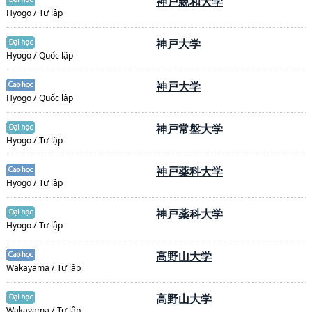
神戸親和大学
Hyogo / Tư lập
神戸大学
Hyogo / Quốc lập
神戸大学
Hyogo / Quốc lập
神戸常盤大学
Hyogo / Tư lập
神戸薬科大学
Hyogo / Tư lập
神戸薬科大学
Hyogo / Tư lập
高野山大学
Wakayama / Tư lập
高野山大学
Wakayama / Tư lập