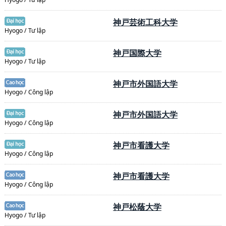
神戸芸術工科大学
Hyogo / Tư lập
神戸国際大学
Hyogo / Tư lập
神戸市外国語大学
Hyogo / Công lập
神戸市外国語大学
Hyogo / Công lập
神戸市看護大学
Hyogo / Công lập
神戸市看護大学
Hyogo / Công lập
神戸松蔭大学
Hyogo / Tư lập