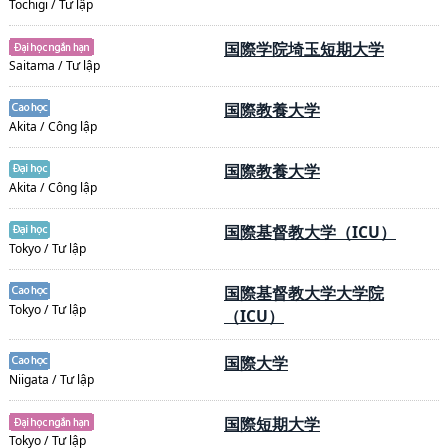
Tochigi / Tư lập
国際学院埼玉短期大学
Saitama / Tư lập
国際教養大学
Akita / Công lập
国際教養大学
Akita / Công lập
国際基督教大学（ICU）
Tokyo / Tư lập
国際基督教大学大学院
Tokyo / Tư lập
（ICU）
国際大学
Niigata / Tư lập
国際短期大学
Tokyo / Tư lập