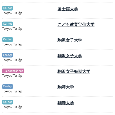
国士舘大学
Tokyo / Tư lập
こども教育宝仙大学
Tokyo / Tư lập
駒沢女子大学
Tokyo / Tư lập
駒沢女子大学
Tokyo / Tư lập
駒沢女子短期大学
Tokyo / Tư lập
駒澤大学
Tokyo / Tư lập
駒澤大学
Tokyo / Tư lập