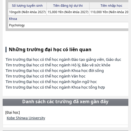
Số lượng tuyển sinh
Tiền đăng ký dự thi
Tiền nhập học
10người (Niên khóa 2027)
15,000 Yên (Niên khóa 2027)
110,000 Yên (Niên khóa 202
Khoa
Psychology
Những trường đại học có liên quan
Tìm trường Đại học có thể học ngành Đào tạo giảng viên, Giáo dục
Tìm trường Đại học có thể học ngành Hộ lý, Bảo vệ sức khỏe
Tìm trường Đại học có thể học ngành Khoa học đời sống
Tìm trường Đại học có thể học ngành Văn học
Tìm trường Đại học có thể học ngành Ngôn ngữ học
Tìm trường Đại học có thể học ngành Khoa học tổng hợp
Danh sách các trường đã xem gần đây
[Đại học]
Kobe Shinwa University