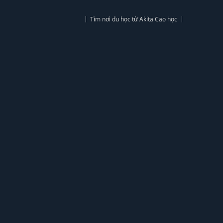
Tìm nơi du học từ Akita Cao học