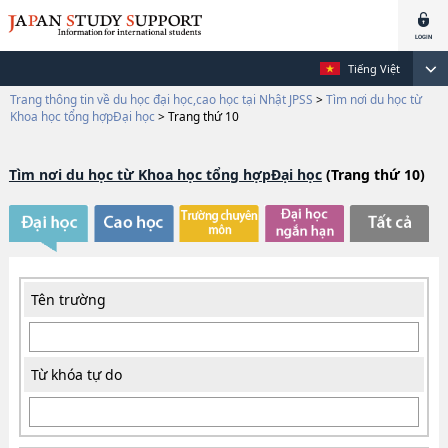
Tiếng Việt
Trang thông tin về du học đại học,cao học tại Nhật JPSS
>
Tìm nơi du học từ
Khoa học tổng hợpĐại học
>
Trang thứ 10
Tìm nơi du học từ Khoa học tổng hợpĐại học
(Trang thứ 10)
Tên trường
Từ khóa tự do