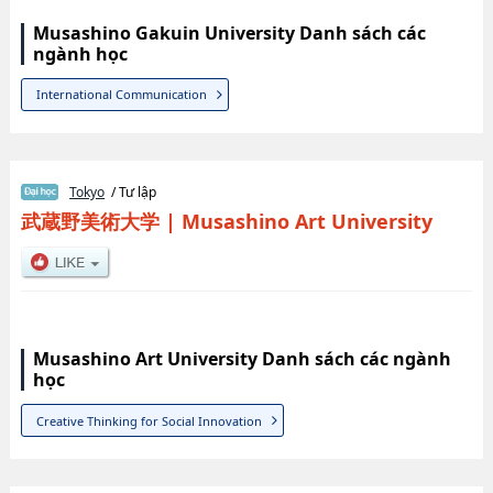
Musashino Gakuin University Danh sách các
ngành học
International Communication
Tokyo
/ Tư lập
武蔵野美術大学
|
Musashino Art University
Musashino Art University Danh sách các ngành
học
Creative Thinking for Social Innovation