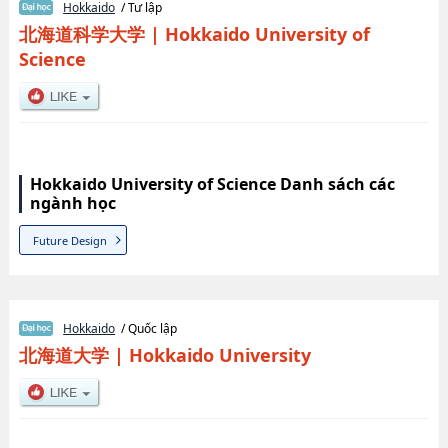
Hokkaido
/ Tư lập
北海道科学大学
|
Hokkaido University of
Science
Hokkaido University of Science Danh sách các
ngành học
Future Design
Hokkaido
/ Quốc lập
北海道大学
|
Hokkaido University