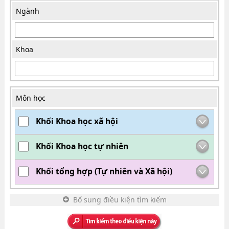
Ngành
Khoa
Môn học
Khối Khoa học xã hội
Khối Khoa học tự nhiên
Khối tổng hợp (Tự nhiên và Xã hội)
Bổ sung điều kiện tìm kiếm