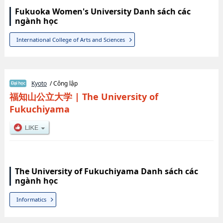
Fukuoka Women's University Danh sách các
ngành học
International College of Arts and Sciences
Kyoto
/ Công lập
福知山公立大学
|
The University of
Fukuchiyama
The University of Fukuchiyama Danh sách các
ngành học
Informatics