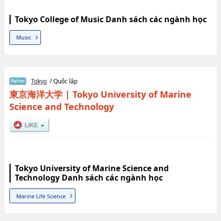
Tokyo College of Music Danh sách các ngành học
Music
Tokyo
/ Quốc lập
東京海洋大学
|
Tokyo University of Marine
Science and Technology
Tokyo University of Marine Science and
Technology Danh sách các ngành học
Marine Life Science