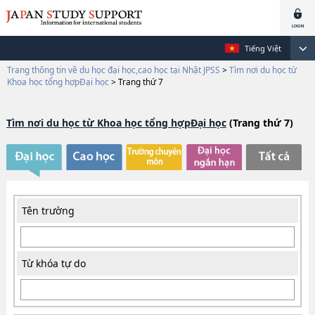
Tiếng Việt
Trang thông tin về du học đại học,cao học tại Nhật JPSS
>
Tìm nơi du học từ
Khoa học tổng hợpĐại học
>
Trang thứ 7
Tìm nơi du học từ Khoa học tổng hợpĐại học
(Trang thứ 7)
Tên trường
Từ khóa tự do