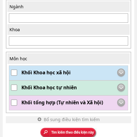
Ngành
Khoa
Môn học
Khối Khoa học xã hội
Khối Khoa học tự nhiên
Khối tổng hợp (Tự nhiên và Xã hội)
Bổ sung điều kiện tìm kiếm