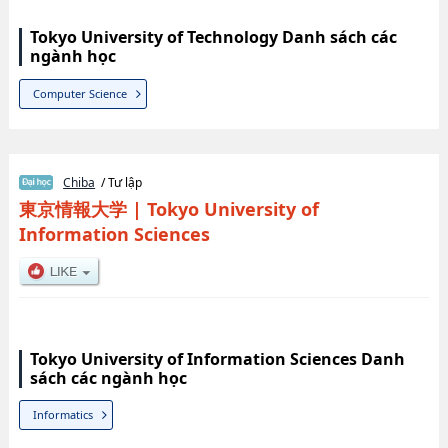
Tokyo University of Technology Danh sách các
ngành học
Computer Science
Chiba
/ Tư lập
東京情報大学
|
Tokyo University of
Information Sciences
Tokyo University of Information Sciences Danh
sách các ngành học
Informatics