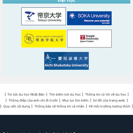
Đại học
Tin tức du học Nhật Bản
Tìm kiếm nơi du học
Thông tin có ích về du học
Thông điệp của anh chị đi trước
Mục lục tìm kiếm
Sơ đồ của trang web
Quy ước sử dụng
Thông báo về thông tin cá nhân
Về môi trường tương thích