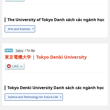
The University of Tokyo Danh sách các ngành học
Arts and Sciences
Tokyo
/ Tư lập
東京電機大学
|
Tokyo Denki University
Tokyo Denki University Danh sách các ngành học
Science and Technology for Future Life