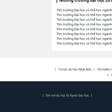
Những trường đại học có 
Tìm trường Đại học có thể học ngàn
Tìm trường Đại học có thể học ngàn
Tìm trường Đại học có thể học ngàn
Tìm trường Đại học có thể học ngành
Tìm trường Đại học có thể học ngành
Tìm trường Đại học có thể học ngành
Tìm trường Đại học có thể học ngàn
Tìm trường Đại học có thể học ngành
Tin tức du học Nhật Bản
Tìm kiếm n
Tìm nơi du học từ Kyoto Đại học