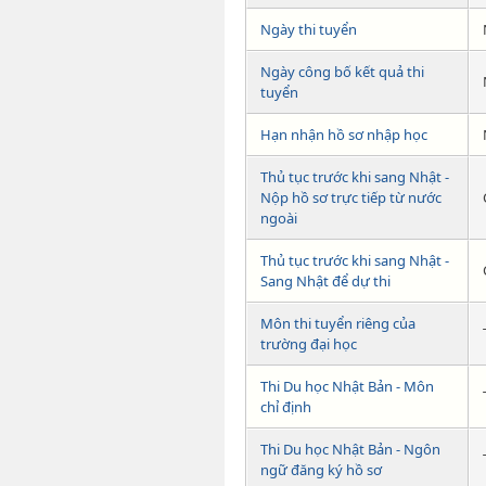
Ngày thi tuyển
Ngày công bố kết quả thi
tuyển
Hạn nhận hồ sơ nhập học
Thủ tục trước khi sang Nhật -
Nộp hồ sơ trực tiếp từ nước
ngoài
Thủ tục trước khi sang Nhật -
Sang Nhật để dự thi
Môn thi tuyển riêng của
trường đại học
Thi Du học Nhật Bản - Môn
chỉ định
Thi Du học Nhật Bản - Ngôn
ngữ đăng ký hồ sơ