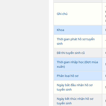
Ghi chú
Khoa
Thời gian phát hồ sơ tuyển
sinh
Đề thi tuyển sinh cũ
Thời gian nhập học (Đợt mùa
xuân)
Phân loại hồ sơ
Ngày bắt đầu nhận hồ sơ
tuyển sinh
Ngày kết thúc nhận hồ sơ
tuyển sinh