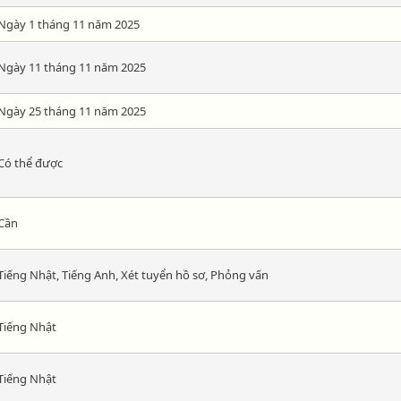
Ngày 1 tháng 11 năm 2025
Ngày 11 tháng 11 năm 2025
Ngày 25 tháng 11 năm 2025
Có thể được
Cần
Tiếng Nhật, Tiếng Anh, Xét tuyển hồ sơ, Phỏng vấn
Tiếng Nhật
Tiếng Nhật