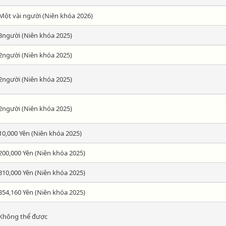
Một vài người (Niên khóa 2026)
3người (Niên khóa 2025)
2người (Niên khóa 2025)
2người (Niên khóa 2025)
2người (Niên khóa 2025)
10,000 Yên (Niên khóa 2025)
200,000 Yên (Niên khóa 2025)
810,000 Yên (Niên khóa 2025)
354,160 Yên (Niên khóa 2025)
Không thể được