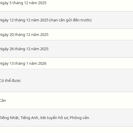
Ngày 5 tháng 12 năm 2025
Ngày 12 tháng 12 năm 2025 (Hạn cần gửi đến trước)
Ngày 20 tháng 12 năm 2025
Ngày 26 tháng 12 năm 2025
Ngày 13 tháng 1 năm 2026
Có thể được
Cần
Tiếng Nhật, Tiếng Anh, Xét tuyển hồ sơ, Phỏng vấn