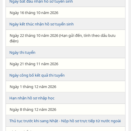
Ngày bắt đầu nhận hồ sơ tuyển sinh
Ngày 16 tháng 10 năm 2026
Ngày kết thúc nhận hồ sơ tuyển sinh
Ngày 22 tháng 10 năm 2026 (Hạn gửi đến, tính theo dấu bưu
điện)
Ngày thi tuyển
Ngày 21 tháng 11 năm 2026
Ngày công bố kết quả thi tuyển
Ngày 1 tháng 12 năm 2026
Hạn nhận hồ sơ nhập học
Ngày 8 tháng 12 năm 2026
Thủ tục trước khi sang Nhật - Nộp hồ sơ trực tiếp từ nước ngoài