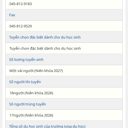
045-812-9183
Fax
045-812-9529
Tuyển chọn đặc biệt dành cho du học sinh
Tuyển chọn đặc biệt dành cho du học sinh
Số lượng tuyển sinh
Một vài người (Niên khóa 2027)
Số người thi tuyển
18người (Niên khóa 2026)
Số người trúng tuyển
17người (Niên khóa 2026)
Tổng số du học sinh của trường (visa du học)