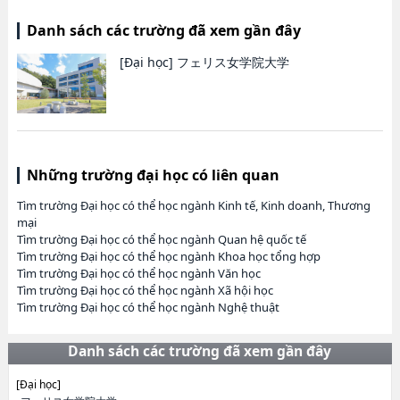
Danh sách các trường đã xem gần đây
[Đại học]
フェリス女学院大学
Những trường đại học có liên quan
Tìm trường Đại học có thể học ngành Kinh tế, Kinh doanh, Thương
mại
Tìm trường Đại học có thể học ngành Quan hệ quốc tế
Tìm trường Đại học có thể học ngành Khoa học tổng hợp
Tìm trường Đại học có thể học ngành Văn học
Tìm trường Đại học có thể học ngành Xã hội học
Tìm trường Đại học có thể học ngành Nghệ thuật
Danh sách các trường đã xem gần đây
[Đại học]