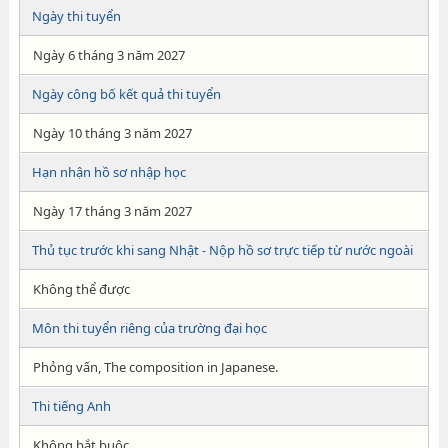
Ngày thi tuyển
Ngày 6 tháng 3 năm 2027
Ngày công bố kết quả thi tuyển
Ngày 10 tháng 3 năm 2027
Hạn nhận hồ sơ nhập học
Ngày 17 tháng 3 năm 2027
Thủ tục trước khi sang Nhật - Nộp hồ sơ trực tiếp từ nước ngoài
Không thể được
Môn thi tuyển riêng của trường đại học
Phỏng vấn, The composition in Japanese .
Thi tiếng Anh
Không bắt buộc