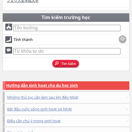
フェリス女学院大学
Tìm kiếm trường học
Tỉnh thành
Hướng dẫn sinh hoạt cho du học sinh
Những thủ tục cần làm sau khi đến Nhật
Bắt đầu cuộc sống sinh hoạt tại Nhật
Điều cần chú ý trong sinh hoạt