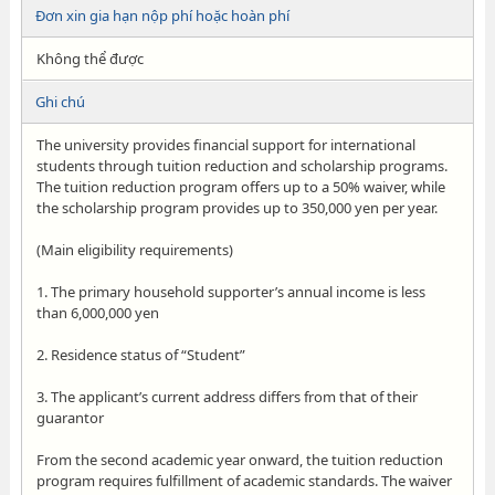
Đơn xin gia hạn nộp phí hoặc hoàn phí
Không thể được
Ghi chú
The university provides financial support for international
students through tuition reduction and scholarship programs.
The tuition reduction program offers up to a 50% waiver, while
the scholarship program provides up to 350,000 yen per year.
(Main eligibility requirements)
1. The primary household supporter’s annual income is less
than 6,000,000 yen
2. Residence status of “Student”
3. The applicant’s current address differs from that of their
guarantor
From the second academic year onward, the tuition reduction
program requires fulfillment of academic standards. The waiver