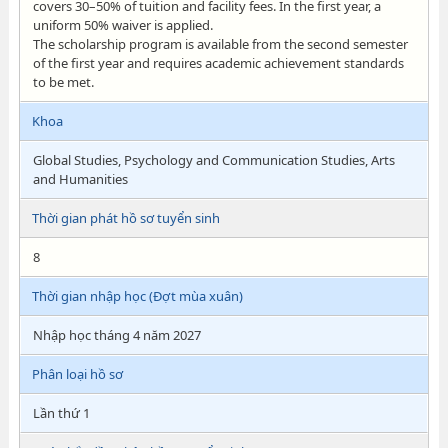
covers 30–50% of tuition and facility fees. In the first year, a
uniform 50% waiver is applied.
The scholarship program is available from the second semester
of the first year and requires academic achievement standards
to be met.
Khoa
Global Studies, Psychology and Communication Studies, Arts
and Humanities
Thời gian phát hồ sơ tuyển sinh
8
Thời gian nhập học (Đợt mùa xuân)
Nhập học tháng 4 năm 2027
Phân loại hồ sơ
Lần thứ 1