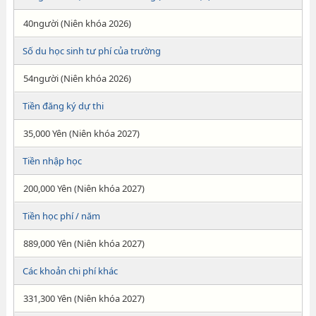
40người (Niên khóa 2026)
Số du học sinh tư phí của trường
54người (Niên khóa 2026)
Tiền đăng ký dự thi
35,000 Yên (Niên khóa 2027)
Tiền nhập học
200,000 Yên (Niên khóa 2027)
Tiền học phí / năm
889,000 Yên (Niên khóa 2027)
Các khoản chi phí khác
331,300 Yên (Niên khóa 2027)